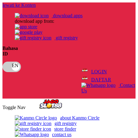
lewati ke Konten
download apps
download app from:
gift registry
Bahasa
ID
LOGIN
DAFTAR
Contact
Us
Toggle Nav
about Kanmo Circle
gift registry
store finder
contact us