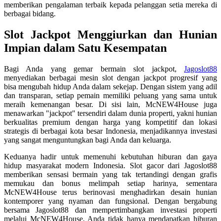
memberikan pengalaman terbaik kepada pelanggan setia mereka di
Squishmallows
berbagai bidang.
Starbooks
Slot Jackpot Menggiurkan dan Hunian
Stick-O
Impian dalam Satu Kesempatan
Stokke
Bagi Anda yang gemar bermain slot jackpot,
Jagoslot88
menyediakan berbagai mesin slot dengan jackpot progresif yang
Sudocrem
bisa mengubah hidup Anda dalam sekejap. Dengan sistem yang adil
dan transparan, setiap pemain memiliki peluang yang sama untuk
Sumimo
meraih kemenangan besar. Di sisi lain, McNEW4House juga
Sunnylife
menawarkan "jackpot" tersendiri dalam dunia properti, yakni hunian
berkualitas premium dengan harga yang kompetitif dan lokasi
Sun-Staches
strategis di berbagai kota besar Indonesia, menjadikannya investasi
yang sangat menguntungkan bagi Anda dan keluarga.
Swimava
Keduanya hadir untuk memenuhi kebutuhan hiburan dan gaya
hidup masyarakat modern Indonesia. Slot gacor dari Jagoslot88
T
memberikan sensasi bermain yang tak tertandingi dengan grafis
memukau dan bonus melimpah setiap harinya, sementara
Tommee Tippee
McNEW4House terus berinovasi menghadirkan desain hunian
kontemporer yang nyaman dan fungsional. Dengan bergabung
Trunki
bersama Jagoslot88 dan mempertimbangkan investasi properti
melalui McNEW4House, Anda tidak hanya mendapatkan hiburan
Tutti Bambini