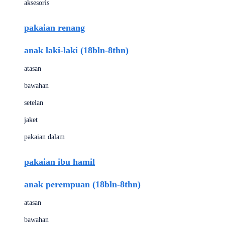
aksesoris
pakaian renang
anak laki-laki (18bln-8thn)
atasan
bawahan
setelan
jaket
pakaian dalam
pakaian ibu hamil
anak perempuan (18bln-8thn)
atasan
bawahan