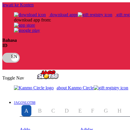
lewati ke Konten
download apps
gift reg
download app from:
Bahasa
ID
Toggle Nav
about Kanmo Circle
JAGOSLOT88
A
B
C
D
E
F
G
H
Addo
Adidas