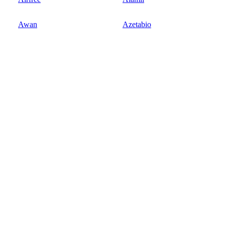
Awan
Azetabio