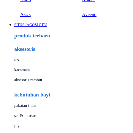
Asics
Aveeno
SITUS JAGOSLOT88
produk terbaru
aksesoris
tas
kacamata
aksesoris rambut
kebutuhan bayi
pakaian tidur
set & terusan
piyama