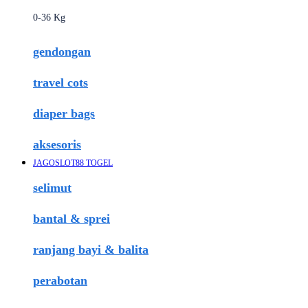
0-36 Kg
gendongan
travel cots
diaper bags
aksesoris
JAGOSLOT88 TOGEL
selimut
bantal & sprei
ranjang bayi & balita
perabotan