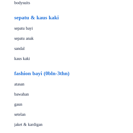
bodysuits
sepatu & kaus kaki
sepatu bayi
sepatu anak
sandal
kaus kaki
fashion bayi (0bln-3thn)
atasan
bawahan
gaun
setelan
jaket & kardigan