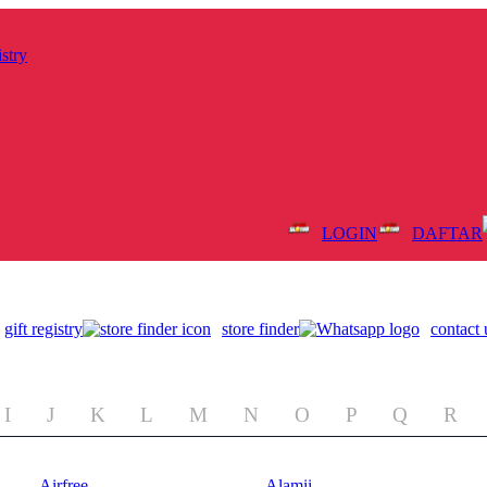
istry
LOGIN
DAFTAR
gift registry
store finder
contact 
I
J
K
L
M
N
O
P
Q
R
Airfree
Alamii