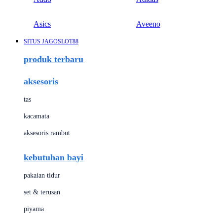
Asics
Aveeno
SITUS JAGOSLOT88
produk terbaru
aksesoris
tas
kacamata
aksesoris rambut
kebutuhan bayi
pakaian tidur
set & terusan
piyama