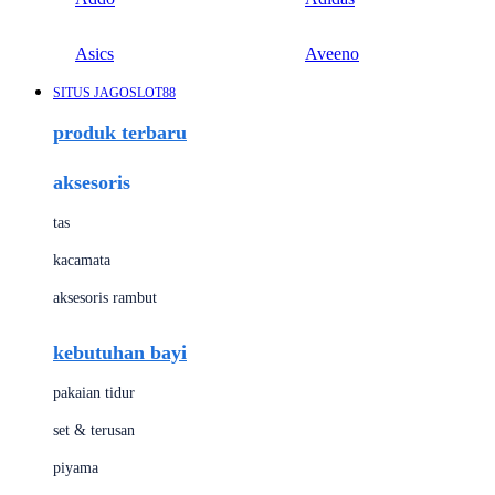
Asics
Aveeno
SITUS JAGOSLOT88
produk terbaru
aksesoris
tas
kacamata
aksesoris rambut
kebutuhan bayi
pakaian tidur
set & terusan
piyama