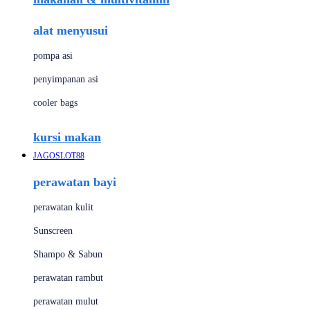
alat menyusui
pompa asi
penyimpanan asi
cooler bags
kursi makan
JAGOSLOT88
perawatan bayi
perawatan kulit
Sunscreen
Shampo & Sabun
perawatan rambut
perawatan mulut