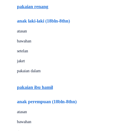
Buggygear
pakaian renang
Bumkins
anak laki-laki (18bln-8thn)
C
atasan
Cetaphil
bawahan
Chicco
setelan
Childlife
jaket
Clevamama
pakaian dalam
Cocolatte
Cottonseeds
pakaian ibu hamil
Cozy N Safe
anak perempuan (18bln-8thn)
Crane
atasan
Cybex
bawahan
D