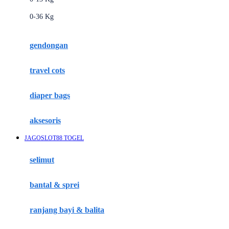
Felt So Sweet
0-36 Kg
Fisher Price
Flipper
gendongan
Friends Of Sally
travel cots
G
diaper bags
Gb
Geko
aksesoris
Graco
JAGOSLOT88 TOGEL
Gund
selimut
H
bantal & sprei
Habbie
Haenim
ranjang bayi & balita
Happy Horse