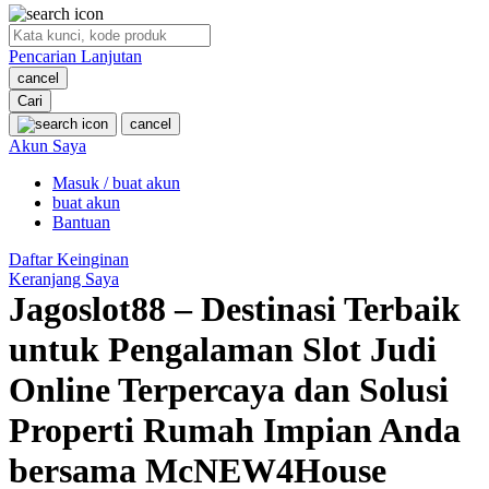
O
Pencarian Lanjutan
Oh Ma Grain
cancel
Okiedog
Cari
cancel
P
Akun Saya
Masuk / buat akun
Peachy
buat akun
Phil & Ted's
Bantuan
Philips Avent
Daftar Keinginan
Keranjang Saya
Pigeon
Jagoslot88 – Destinasi Terbaik
Playgro
untuk Pengalaman Slot Judi
Poled Global
Online Terpercaya dan Solusi
Ponycycle
Properti Rumah Impian Anda
Puma
bersama McNEW4House
Pureats