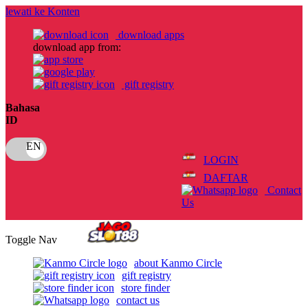
lewati ke Konten
download apps
download app from:
gift registry
Bahasa
ID
LOGIN
DAFTAR
Contact
Us
Toggle Nav
about Kanmo Circle
gift registry
store finder
contact us