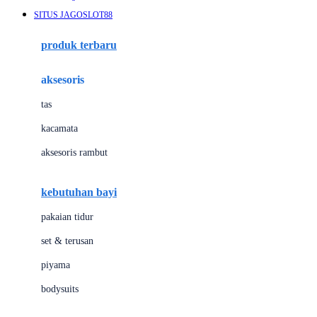
Awan
SITUS JAGOSLOT88
Azetabio
produk terbaru
B
aksesoris
Baabaasheepz
tas
Babiators
kacamata
Baby Dove
aksesoris rambut
Baby Jogger
Baby Rovega
kebutuhan bayi
Babybee
pakaian tidur
Banana Boat
set & terusan
Banz
piyama
Barbie
bodysuits
Beaba