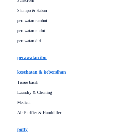
Sunscreen
London Taxi
Shampo & Sabun
Love To Dream
perawatan rambut
perawatan mulut
M
perawatan diri
Magformers
Mama's Choice
perawatan ibu
Mamas&Papas
kesehatan & kebersihan
Mamaway
Tissue basah
Maxi Cosi
Laundry & Cleaning
Megabloks
Medical
Micro
Air Purifier & Humidifier
MiDeer
Mimi & Lula
potty