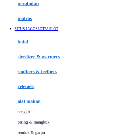
perabotan
Happy Tummy
Hauck
matras
Havaianas
SITUS JAGOSLOT88 SLOT
Hegen
botol
Hot Wheels
sterilizer & warmers
Hybrid
soothers & teethers
I
Inlacta DHA
celemek
Interlac
alat makan
Ivenet
cangkir
J
piring & mangkuk
Jack N Jill
sendok & garpu