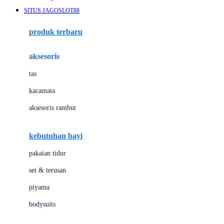
Awan
SITUS JAGOSLOT88
Azetabio
produk terbaru
B
aksesoris
Baabaasheepz
tas
Babiators
kacamata
Baby Dove
aksesoris rambut
Baby Jogger
Baby Rovega
kebutuhan bayi
Babybee
pakaian tidur
Banana Boat
set & terusan
Banz
piyama
Barbie
bodysuits
Beaba