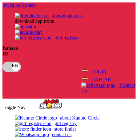
lewati ke Konten
download apps
download app from:
gift registry
Bahasa
ID
LOGIN
DAFTAR
Contact
Us
Toggle Nav
about Kanmo Circle
gift registry
store finder
contact us