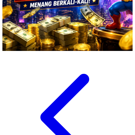
X
Xootz
Y
Yamatoya
Z
Zaxy
Zoggs
0-9
4Moms
59S