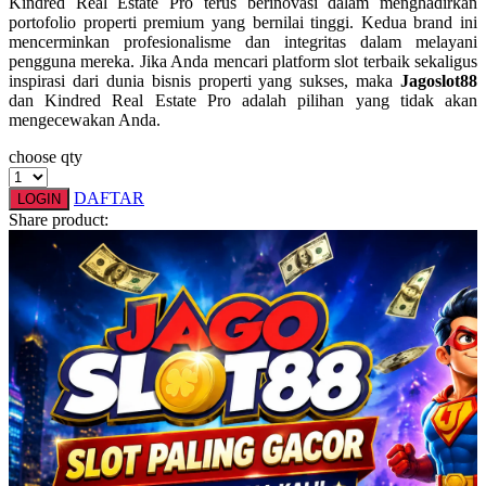
Kindred Real Estate Pro terus berinovasi dalam menghadirkan
portofolio properti premium yang bernilai tinggi. Kedua brand ini
Twistshake
mencerminkan profesionalisme dan integritas dalam melayani
pengguna mereka. Jika Anda mencari platform slot terbaik sekaligus
TY Toys
inspirasi dari dunia bisnis properti yang sukses, maka
Jagoslot88
dan Kindred Real Estate Pro adalah pilihan yang tidak akan
U
mengecewakan Anda.
choose qty
DAFTAR
LOGIN
V
Share product:
Veja
Vitaflow
Vtech
W
Waterland
Wellness