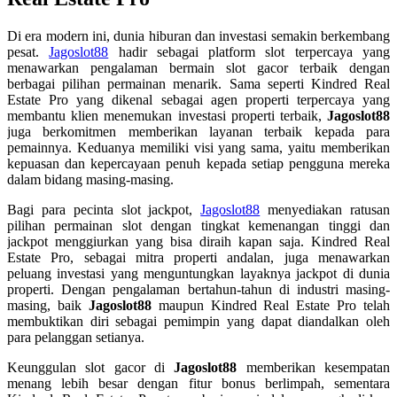
Squishmallows
Di era modern ini, dunia hiburan dan investasi semakin berkembang
Starbooks
pesat.
Jagoslot88
hadir sebagai platform slot terpercaya yang
menawarkan pengalaman bermain slot gacor terbaik dengan
Stick-O
berbagai pilihan permainan menarik. Sama seperti Kindred Real
Estate Pro yang dikenal sebagai agen properti terpercaya yang
Stokke
membantu klien menemukan investasi properti terbaik,
Jagoslot88
juga berkomitmen memberikan layanan terbaik kepada para
Sudocrem
pemainnya. Keduanya memiliki visi yang sama, yaitu memberikan
kepuasan dan kepercayaan penuh kepada setiap pengguna mereka
Sumimo
dalam bidang masing-masing.
Sunnylife
Bagi para pecinta slot jackpot,
Jagoslot88
menyediakan ratusan
pilihan permainan slot dengan tingkat kemenangan tinggi dan
Sun-Staches
jackpot menggiurkan yang bisa diraih kapan saja. Kindred Real
Estate Pro, sebagai mitra properti andalan, juga menawarkan
Swimava
peluang investasi yang menguntungkan layaknya jackpot di dunia
properti. Dengan pengalaman bertahun-tahun di industri masing-
T
masing, baik
Jagoslot88
maupun Kindred Real Estate Pro telah
membuktikan diri sebagai pemimpin yang dapat diandalkan oleh
Tommee Tippee
para pelanggan setianya.
Trunki
Keunggulan slot gacor di
Jagoslot88
memberikan kesempatan
menang lebih besar dengan fitur bonus berlimpah, sementara
Tutti Bambini