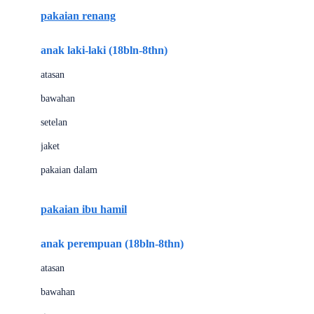
Buggygear
pakaian renang
Bumkins
anak laki-laki (18bln-8thn)
C
atasan
Cetaphil
bawahan
Chicco
setelan
Childlife
jaket
Clevamama
pakaian dalam
Cocolatte
Cottonseeds
pakaian ibu hamil
Cozy N Safe
anak perempuan (18bln-8thn)
Crane
atasan
Cybex
bawahan
D