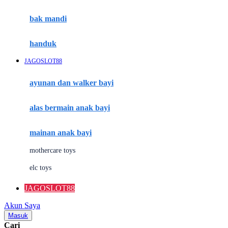
Mini Monkey
Moby
bak mandi
Momami
handuk
Mothercare
JAGOSLOT88
Mustela
ayunan dan walker bayi
My Buddy Tag
My K
alas bermain anak bayi
N
mainan anak bayi
Naif
mothercare toys
Nike
elc toys
Nordic Natural
JAGOSLOT88
Nuby
Akun Saya
Nuna
Masuk
Cari