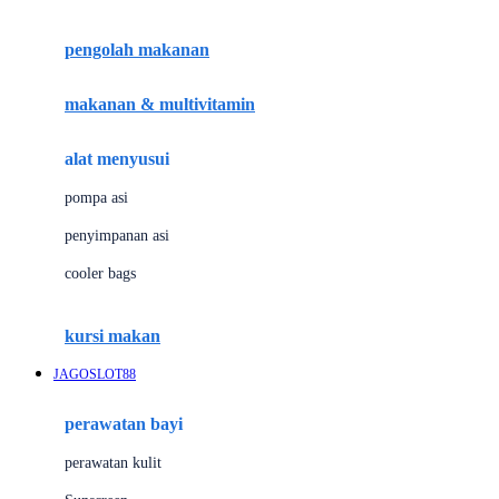
Joie
pengolah makanan
Joolz
Jujube
makanan & multivitamin
K
alat menyusui
Kiddycuts
pompa asi
Kumon
penyimpanan asi
L
cooler bags
Leapfrog
kursi makan
Leclerc
JAGOSLOT88
Lee Vierra
Lillebaby
perawatan bayi
Little Bird Told Me
perawatan kulit
Little Miss Janis