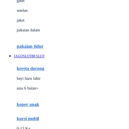
gaun
Dae Organics
setelan
Docare
jaket
Doona
pakaian dalam
Down To Earth
Drew
pakaian tidur
Dr. Brown's
JAGOSLOT88 SLOT
E
kereta dorong
ELC
bayi baru lahir
Ergobaby
usia 6 bulan+
Expert Care
koper anak
Ezyroller
kursi mobil
F
0-13 Kg