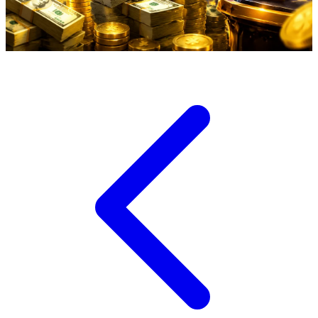
X
Xootz
Y
Yamatoya
Z
Zaxy
Zoggs
0-9
4Moms
59S