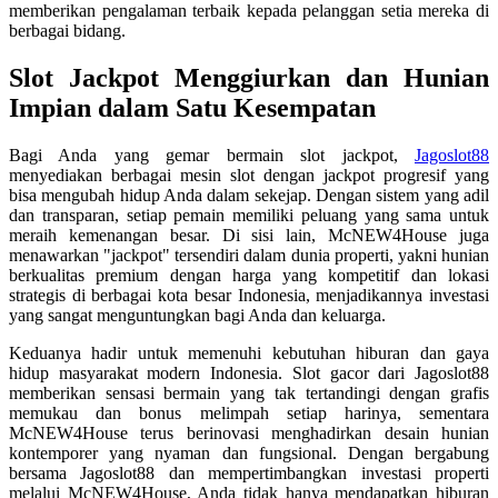
memberikan pengalaman terbaik kepada pelanggan setia mereka di
Squishmallows
berbagai bidang.
Starbooks
Slot Jackpot Menggiurkan dan Hunian
Stick-O
Impian dalam Satu Kesempatan
Stokke
Bagi Anda yang gemar bermain slot jackpot,
Jagoslot88
menyediakan berbagai mesin slot dengan jackpot progresif yang
Sudocrem
bisa mengubah hidup Anda dalam sekejap. Dengan sistem yang adil
dan transparan, setiap pemain memiliki peluang yang sama untuk
Sumimo
meraih kemenangan besar. Di sisi lain, McNEW4House juga
Sunnylife
menawarkan "jackpot" tersendiri dalam dunia properti, yakni hunian
berkualitas premium dengan harga yang kompetitif dan lokasi
Sun-Staches
strategis di berbagai kota besar Indonesia, menjadikannya investasi
yang sangat menguntungkan bagi Anda dan keluarga.
Swimava
Keduanya hadir untuk memenuhi kebutuhan hiburan dan gaya
hidup masyarakat modern Indonesia. Slot gacor dari Jagoslot88
T
memberikan sensasi bermain yang tak tertandingi dengan grafis
memukau dan bonus melimpah setiap harinya, sementara
Tommee Tippee
McNEW4House terus berinovasi menghadirkan desain hunian
kontemporer yang nyaman dan fungsional. Dengan bergabung
Trunki
bersama Jagoslot88 dan mempertimbangkan investasi properti
melalui McNEW4House, Anda tidak hanya mendapatkan hiburan
Tutti Bambini