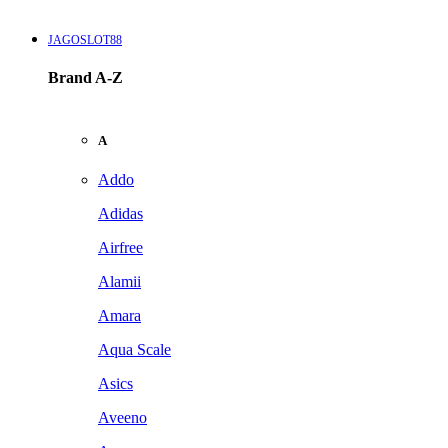
JAGOSLOT88
Brand A-Z
A
Addo
Adidas
Airfree
Alamii
Amara
Aqua Scale
Asics
Aveeno