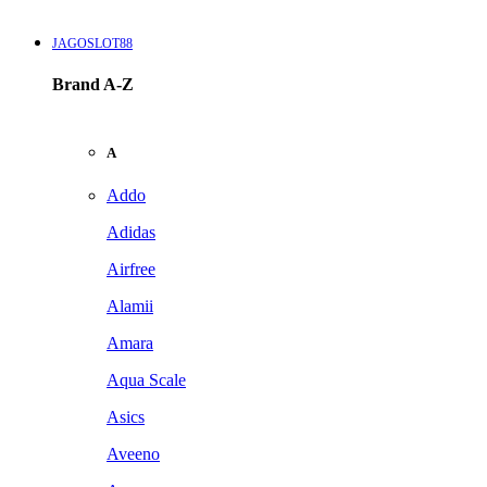
JAGOSLOT88
Brand A-Z
A
Addo
Adidas
Airfree
Alamii
Amara
Aqua Scale
Asics
Aveeno