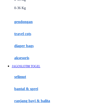
Felt So Sweet
0-36 Kg
Fisher Price
Flipper
gendongan
Friends Of Sally
travel cots
G
diaper bags
Gb
Geko
aksesoris
Graco
JAGOSLOT88 TOGEL
Gund
selimut
H
bantal & sprei
Habbie
Haenim
ranjang bayi & balita
Happy Horse