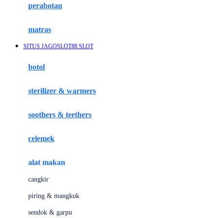
perabotan
Happy Tummy
Hauck
matras
Havaianas
SITUS JAGOSLOT88 SLOT
Hegen
botol
Hot Wheels
sterilizer & warmers
Hybrid
soothers & teethers
I
Inlacta DHA
celemek
Interlac
alat makan
Ivenet
cangkir
J
piring & mangkuk
Jack N Jill
sendok & garpu