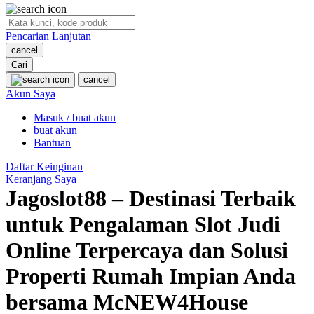
O
Pencarian Lanjutan
Oh Ma Grain
cancel
Okiedog
Cari
cancel
P
Akun Saya
Masuk / buat akun
Peachy
buat akun
Phil & Ted's
Bantuan
Philips Avent
Daftar Keinginan
Keranjang Saya
Pigeon
Jagoslot88 – Destinasi Terbaik
Playgro
untuk Pengalaman Slot Judi
Poled Global
Online Terpercaya dan Solusi
Ponycycle
Properti Rumah Impian Anda
Puma
bersama McNEW4House
Pureats