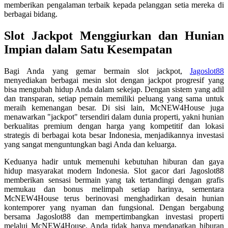
memberikan pengalaman terbaik kepada pelanggan setia mereka di
Squishmallows
berbagai bidang.
Starbooks
Slot Jackpot Menggiurkan dan Hunian
Stick-O
Impian dalam Satu Kesempatan
Stokke
Bagi Anda yang gemar bermain slot jackpot,
Jagoslot88
menyediakan berbagai mesin slot dengan jackpot progresif yang
Sudocrem
bisa mengubah hidup Anda dalam sekejap. Dengan sistem yang adil
dan transparan, setiap pemain memiliki peluang yang sama untuk
Sumimo
meraih kemenangan besar. Di sisi lain, McNEW4House juga
Sunnylife
menawarkan "jackpot" tersendiri dalam dunia properti, yakni hunian
berkualitas premium dengan harga yang kompetitif dan lokasi
Sun-Staches
strategis di berbagai kota besar Indonesia, menjadikannya investasi
yang sangat menguntungkan bagi Anda dan keluarga.
Swimava
Keduanya hadir untuk memenuhi kebutuhan hiburan dan gaya
hidup masyarakat modern Indonesia. Slot gacor dari Jagoslot88
T
memberikan sensasi bermain yang tak tertandingi dengan grafis
memukau dan bonus melimpah setiap harinya, sementara
Tommee Tippee
McNEW4House terus berinovasi menghadirkan desain hunian
kontemporer yang nyaman dan fungsional. Dengan bergabung
Trunki
bersama Jagoslot88 dan mempertimbangkan investasi properti
melalui McNEW4House, Anda tidak hanya mendapatkan hiburan
Tutti Bambini