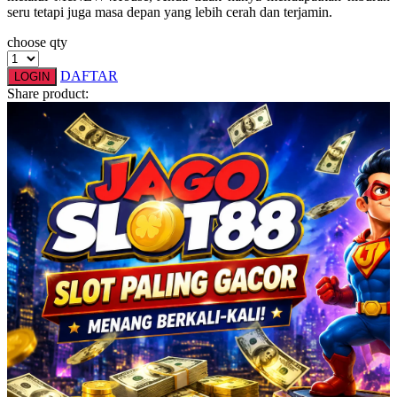
seru tetapi juga masa depan yang lebih cerah dan terjamin.
Twistshake
choose qty
TY Toys
DAFTAR
LOGIN
Share product:
U
V
Veja
Vitaflow
Vtech
W
Waterland
Wellness