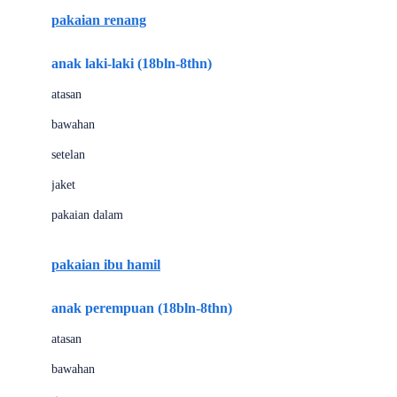
Buggygear
pakaian renang
Bumkins
anak laki-laki (18bln-8thn)
C
atasan
Cetaphil
bawahan
Chicco
setelan
Childlife
jaket
Clevamama
pakaian dalam
Cocolatte
Cottonseeds
pakaian ibu hamil
Cozy N Safe
anak perempuan (18bln-8thn)
Crane
atasan
Cybex
bawahan
D