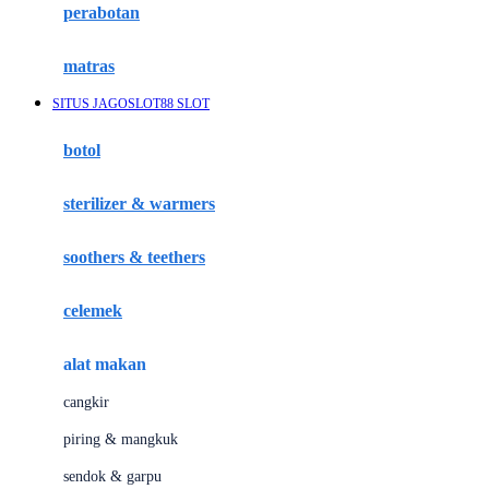
perabotan
Happy Tummy
Hauck
matras
Havaianas
SITUS JAGOSLOT88 SLOT
Hegen
botol
Hot Wheels
sterilizer & warmers
Hybrid
soothers & teethers
I
Inlacta DHA
celemek
Interlac
alat makan
Ivenet
cangkir
J
piring & mangkuk
Jack N Jill
sendok & garpu