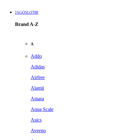
JAGOSLOT88
Brand A-Z
A
Addo
Adidas
Airfree
Alamii
Amara
Aqua Scale
Asics
Aveeno