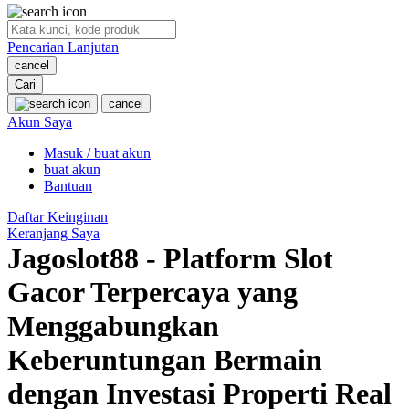
O
Pencarian Lanjutan
Oh Ma Grain
cancel
Okiedog
Cari
cancel
P
Akun Saya
Masuk / buat akun
Peachy
buat akun
Phil & Ted's
Bantuan
Philips Avent
Daftar Keinginan
Keranjang Saya
Pigeon
Jagoslot88 - Platform Slot
Playgro
Gacor Terpercaya yang
Poled Global
Menggabungkan
Ponycycle
Keberuntungan Bermain
Puma
dengan Investasi Properti Real
Pureats