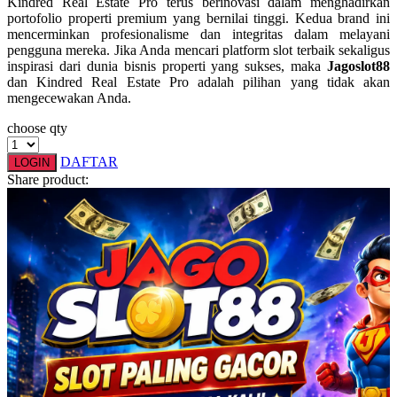
Kindred Real Estate Pro terus berinovasi dalam menghadirkan
portofolio properti premium yang bernilai tinggi. Kedua brand ini
Twistshake
mencerminkan profesionalisme dan integritas dalam melayani
pengguna mereka. Jika Anda mencari platform slot terbaik sekaligus
TY Toys
inspirasi dari dunia bisnis properti yang sukses, maka
Jagoslot88
dan Kindred Real Estate Pro adalah pilihan yang tidak akan
U
mengecewakan Anda.
choose qty
DAFTAR
LOGIN
V
Share product:
Veja
Vitaflow
Vtech
W
Waterland
Wellness