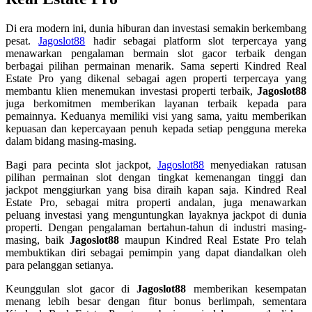
Squishmallows
Di era modern ini, dunia hiburan dan investasi semakin berkembang
Starbooks
pesat.
Jagoslot88
hadir sebagai platform slot terpercaya yang
menawarkan pengalaman bermain slot gacor terbaik dengan
Stick-O
berbagai pilihan permainan menarik. Sama seperti Kindred Real
Estate Pro yang dikenal sebagai agen properti terpercaya yang
Stokke
membantu klien menemukan investasi properti terbaik,
Jagoslot88
juga berkomitmen memberikan layanan terbaik kepada para
Sudocrem
pemainnya. Keduanya memiliki visi yang sama, yaitu memberikan
kepuasan dan kepercayaan penuh kepada setiap pengguna mereka
Sumimo
dalam bidang masing-masing.
Sunnylife
Bagi para pecinta slot jackpot,
Jagoslot88
menyediakan ratusan
pilihan permainan slot dengan tingkat kemenangan tinggi dan
Sun-Staches
jackpot menggiurkan yang bisa diraih kapan saja. Kindred Real
Estate Pro, sebagai mitra properti andalan, juga menawarkan
Swimava
peluang investasi yang menguntungkan layaknya jackpot di dunia
properti. Dengan pengalaman bertahun-tahun di industri masing-
T
masing, baik
Jagoslot88
maupun Kindred Real Estate Pro telah
membuktikan diri sebagai pemimpin yang dapat diandalkan oleh
Tommee Tippee
para pelanggan setianya.
Trunki
Keunggulan slot gacor di
Jagoslot88
memberikan kesempatan
menang lebih besar dengan fitur bonus berlimpah, sementara
Tutti Bambini