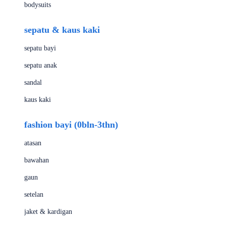
bodysuits
sepatu & kaus kaki
sepatu bayi
sepatu anak
sandal
kaus kaki
fashion bayi (0bln-3thn)
atasan
bawahan
gaun
setelan
jaket & kardigan