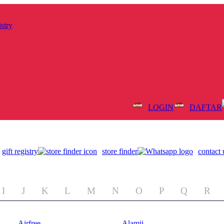
istry
LOGIN
DAFTAR
gift registry
store finder
contact 
I
J
K
L
M
N
O
P
Q
R
Airfree
Alamii