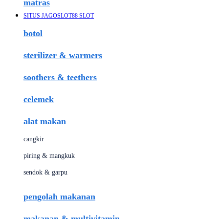
matras
SITUS JAGOSLOT88 SLOT
botol
sterilizer & warmers
soothers & teethers
celemek
alat makan
cangkir
piring & mangkuk
sendok & garpu
pengolah makanan
makanan & multivitamin