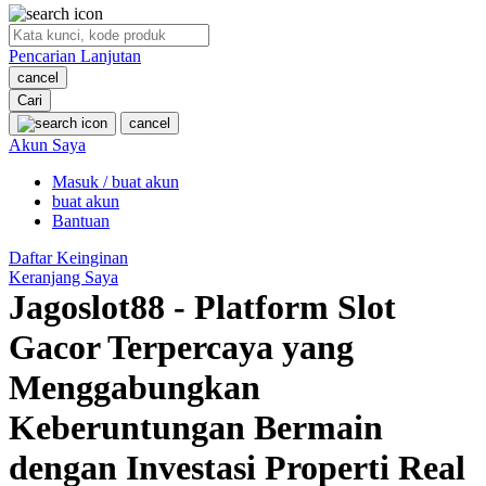
O
Pencarian Lanjutan
Oh Ma Grain
cancel
Okiedog
Cari
cancel
P
Akun Saya
Masuk / buat akun
Peachy
buat akun
Phil & Ted's
Bantuan
Philips Avent
Daftar Keinginan
Keranjang Saya
Pigeon
Jagoslot88 - Platform Slot
Playgro
Gacor Terpercaya yang
Poled Global
Menggabungkan
Ponycycle
Keberuntungan Bermain
Puma
dengan Investasi Properti Real
Pureats