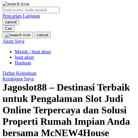
O
Pencarian Lanjutan
Oh Ma Grain
cancel
Okiedog
Cari
cancel
P
Akun Saya
Masuk / buat akun
Peachy
buat akun
Phil & Ted's
Bantuan
Philips Avent
Daftar Keinginan
Keranjang Saya
Pigeon
Jagoslot88 – Destinasi Terbaik
Playgro
untuk Pengalaman Slot Judi
Poled Global
Online Terpercaya dan Solusi
Ponycycle
Properti Rumah Impian Anda
Puma
bersama McNEW4House
Pureats