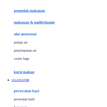
Joie
pengolah makanan
Joolz
Jujube
makanan & multivitamin
K
alat menyusui
Kiddycuts
pompa asi
Kumon
penyimpanan asi
L
cooler bags
Leapfrog
kursi makan
Leclerc
JAGOSLOT88
Lee Vierra
Lillebaby
perawatan bayi
Little Bird Told Me
perawatan kulit
Little Miss Janis