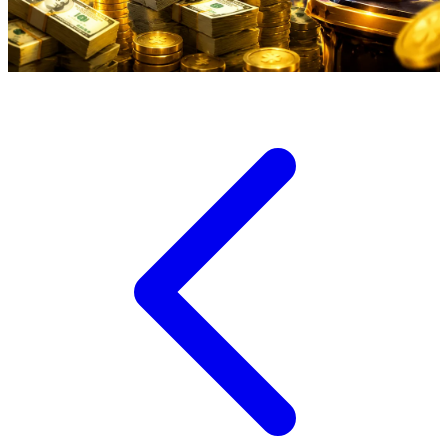
X
Xootz
Y
Yamatoya
Z
Zaxy
Zoggs
0-9
4Moms
59S