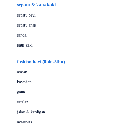
Beauty Barn
sepatu & kaus kaki
Bio Oil
sepatu bayi
Biolane
sepatu anak
Bite Fighters
sandal
Bizzi Growin
kaus kaki
Blackmores
fashion bayi (0bln-3thn)
Blooming Marvellous
atasan
Bonnels
bawahan
Bravado
gaun
Bruder
setelan
Brush Baby
jaket & kardigan
Buds Organics
aksesoris
Bugaboo