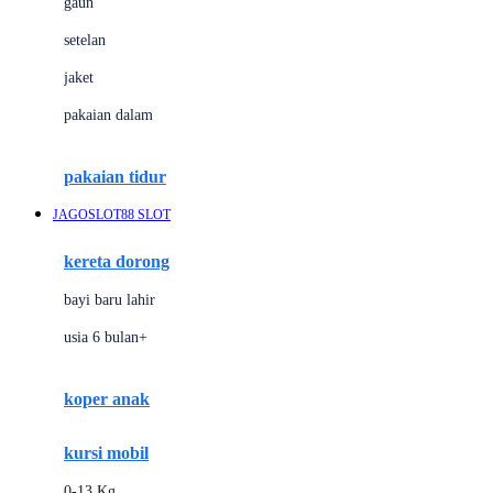
gaun
Dae Organics
setelan
Docare
jaket
Doona
pakaian dalam
Down To Earth
Drew
pakaian tidur
Dr. Brown's
JAGOSLOT88 SLOT
E
kereta dorong
ELC
bayi baru lahir
Ergobaby
usia 6 bulan+
Expert Care
koper anak
Ezyroller
kursi mobil
F
0-13 Kg