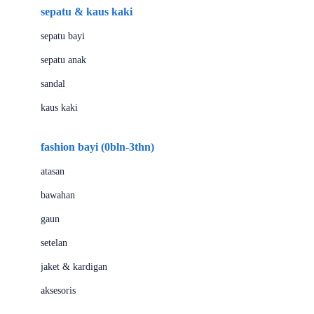
Beauty Barn
sepatu & kaus kaki
Bio Oil
sepatu bayi
Biolane
sepatu anak
Bite Fighters
sandal
Bizzi Growin
kaus kaki
Blackmores
fashion bayi (0bln-3thn)
Blooming Marvellous
atasan
Bonnels
bawahan
Bravado
gaun
Bruder
setelan
Brush Baby
jaket & kardigan
Buds Organics
aksesoris
Bugaboo