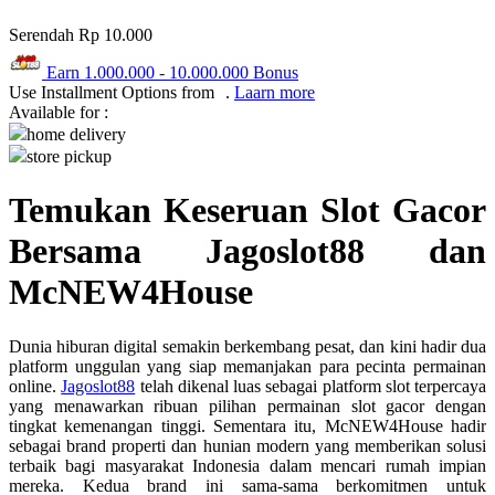
Serendah
Rp 10.000
Q
Earn
1.000.000
-
10.000.000
Bonus
QV Baby
Use Installment Options from
.
Laarn more
Available for :
R
home delivery
store pickup
Real Shades
Temukan Keseruan Slot Gacor
Red Castle
Bersama Jagoslot88 dan
Ribbon Madness
McNEW4House
S
Sebamed
Dunia hiburan digital semakin berkembang pesat, dan kini hadir dua
platform unggulan yang siap memanjakan para pecinta permainan
Silver Cross
online.
Jagoslot88
telah dikenal luas sebagai platform slot terpercaya
yang menawarkan ribuan pilihan permainan slot gacor dengan
Simply Idea
tingkat kemenangan tinggi. Sementara itu, McNEW4House hadir
sebagai brand properti dan hunian modern yang memberikan solusi
Skip Hop
terbaik bagi masyarakat Indonesia dalam mencari rumah impian
Spectra
mereka. Kedua brand ini sama-sama berkomitmen untuk