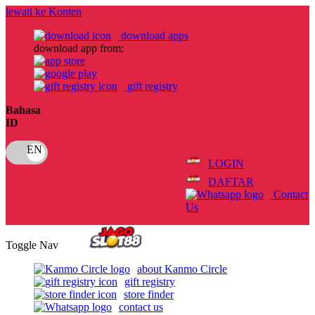
lewati ke Konten
download apps
download app from:
gift registry
Bahasa
ID
LOGIN
DAFTAR
Contact
Us
Toggle Nav
about Kanmo Circle
gift registry
store finder
contact us