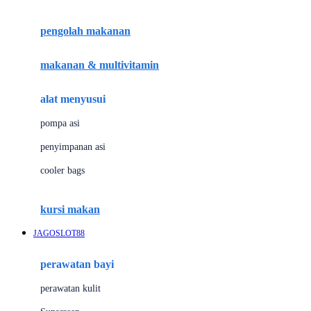
Joie
pengolah makanan
Joolz
Jujube
makanan & multivitamin
K
alat menyusui
Kiddycuts
pompa asi
Kumon
penyimpanan asi
L
cooler bags
Leapfrog
kursi makan
Leclerc
JAGOSLOT88
Lee Vierra
Lillebaby
perawatan bayi
Little Bird Told Me
perawatan kulit
Little Miss Janis