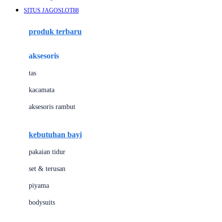
Awan
SITUS JAGOSLOT88
Azetabio
produk terbaru
B
aksesoris
Baabaasheepz
tas
Babiators
kacamata
Baby Dove
aksesoris rambut
Baby Jogger
Baby Rovega
kebutuhan bayi
Babybee
pakaian tidur
Banana Boat
set & terusan
Banz
piyama
Barbie
bodysuits
Beaba