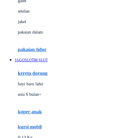
gaun
Dae Organics
setelan
Docare
jaket
Doona
pakaian dalam
Down To Earth
Drew
pakaian tidur
Dr. Brown's
JAGOSLOT88 SLOT
E
kereta dorong
ELC
bayi baru lahir
Ergobaby
usia 6 bulan+
Expert Care
koper anak
Ezyroller
kursi mobil
F
0-13 Kg