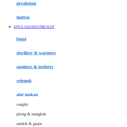
perabotan
Happy Tummy
Hauck
matras
Havaianas
SITUS JAGOSLOT88 SLOT
Hegen
botol
Hot Wheels
sterilizer & warmers
Hybrid
soothers & teethers
I
Inlacta DHA
celemek
Interlac
alat makan
Ivenet
cangkir
J
piring & mangkuk
Jack N Jill
sendok & garpu