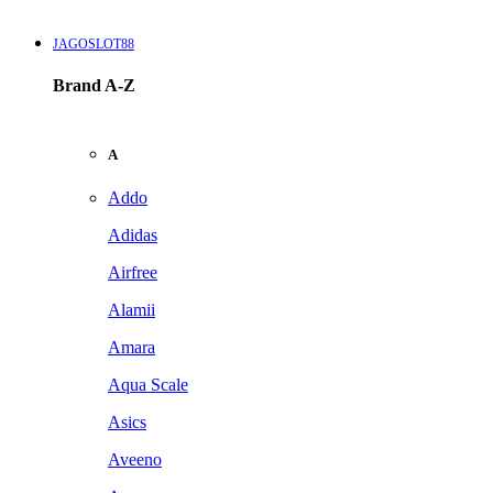
JAGOSLOT88
Brand A-Z
A
Addo
Adidas
Airfree
Alamii
Amara
Aqua Scale
Asics
Aveeno