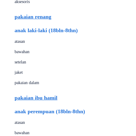
aksesoris
pakaian renang
anak laki-laki (18bln-8thn)
atasan
bawahan
setelan
jaket
pakaian dalam
pakaian ibu hamil
anak perempuan (18bln-8thn)
atasan
bawahan