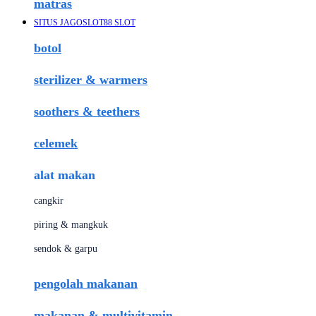
matras
SITUS JAGOSLOT88 SLOT
botol
sterilizer & warmers
soothers & teethers
celemek
alat makan
cangkir
piring & mangkuk
sendok & garpu
pengolah makanan
makanan & multivitamin