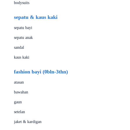
bodysuits
sepatu & kaus kaki
sepatu bayi
sepatu anak
sandal
kaus kaki
fashion bayi (0bln-3thn)
atasan
bawahan
gaun
setelan
jaket & kardigan