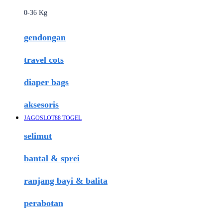
0-36 Kg
gendongan
travel cots
diaper bags
aksesoris
JAGOSLOT88 TOGEL
selimut
bantal & sprei
ranjang bayi & balita
perabotan