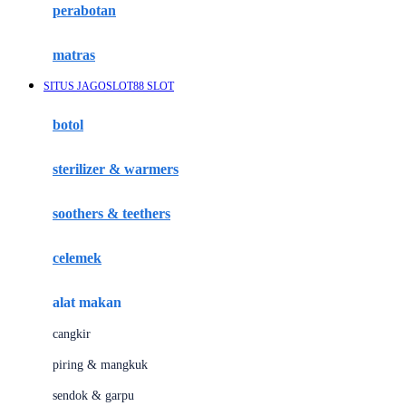
perabotan
Happy Tummy
Hauck
matras
Havaianas
SITUS JAGOSLOT88 SLOT
Hegen
botol
Hot Wheels
sterilizer & warmers
Hybrid
soothers & teethers
I
Inlacta DHA
celemek
Interlac
alat makan
Ivenet
cangkir
J
piring & mangkuk
Jack N Jill
sendok & garpu