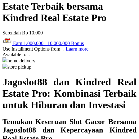
Estate Terbaik bersama
Q
Kindred Real Estate Pro
QV Baby
Serendah
Rp 10.000
R
Earn
1.000.000
-
10.000.000
Bonus
Real Shades
Use Installment Options from
.
Laarn more
Available for :
Red Castle
home delivery
store pickup
Ribbon Madness
Jagoslot88 dan Kindred Real
S
Estate Pro: Kombinasi Terbaik
Sebamed
untuk Hiburan dan Investasi
Silver Cross
Simply Idea
Temukan Keseruan Slot Gacor Bersama
Skip Hop
Jagoslot88 dan Kepercayaan Kindred
Spectra
Real Estate Pro