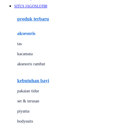
Awan
SITUS JAGOSLOT88
Azetabio
produk terbaru
B
aksesoris
Baabaasheepz
tas
Babiators
kacamata
Baby Dove
aksesoris rambut
Baby Jogger
Baby Rovega
kebutuhan bayi
Babybee
pakaian tidur
Banana Boat
set & terusan
Banz
piyama
Barbie
bodysuits
Beaba