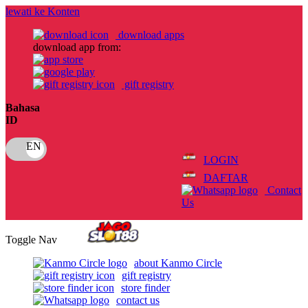
lewati ke Konten
download apps
download app from:
gift registry
Bahasa
ID
LOGIN
DAFTAR
Contact
Us
Toggle Nav
about Kanmo Circle
gift registry
store finder
contact us