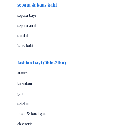
Beauty Barn
sepatu & kaus kaki
Bio Oil
sepatu bayi
Biolane
sepatu anak
Bite Fighters
sandal
Bizzi Growin
kaus kaki
Blackmores
fashion bayi (0bln-3thn)
Blooming Marvellous
atasan
Bonnels
bawahan
Bravado
gaun
Bruder
setelan
Brush Baby
jaket & kardigan
Buds Organics
aksesoris
Bugaboo