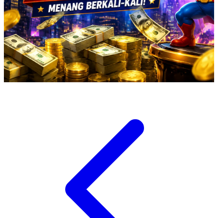
X
Xootz
Y
Yamatoya
Z
Zaxy
Zoggs
0-9
4Moms
59S