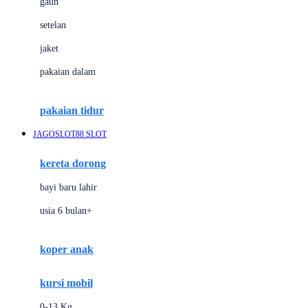
gaun
Dae Organics
setelan
Docare
jaket
Doona
pakaian dalam
Down To Earth
Drew
pakaian tidur
Dr. Brown's
JAGOSLOT88 SLOT
E
kereta dorong
ELC
bayi baru lahir
Ergobaby
usia 6 bulan+
Expert Care
koper anak
Ezyroller
kursi mobil
F
0-13 Kg