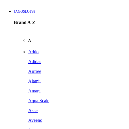
JAGOSLOT88
Brand A-Z
A
Addo
Adidas
Airfree
Alamii
Amara
Aqua Scale
Asics
Aveeno