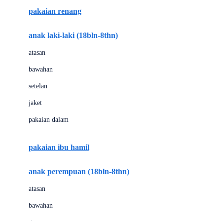
Buggygear
pakaian renang
Bumkins
anak laki-laki (18bln-8thn)
C
atasan
Cetaphil
bawahan
Chicco
setelan
Childlife
jaket
Clevamama
pakaian dalam
Cocolatte
Cottonseeds
pakaian ibu hamil
Cozy N Safe
anak perempuan (18bln-8thn)
Crane
atasan
Cybex
bawahan
D