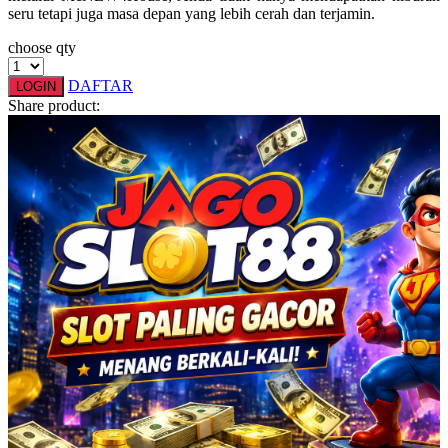
seru tetapi juga masa depan yang lebih cerah dan terjamin.
Twistshake
choose qty
TY Toys
DAFTAR
LOGIN
Share product:
U
V
Veja
Vitaflow
Vtech
W
Waterland
Wellness