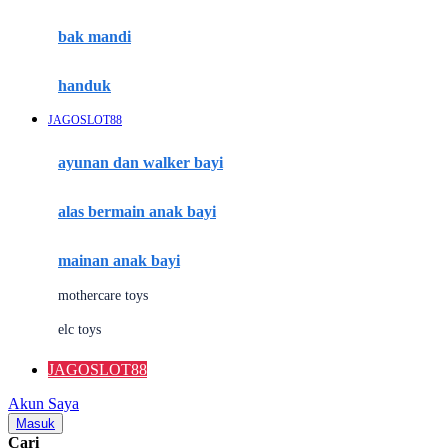
Mini Monkey
Moby
bak mandi
Momami
handuk
Mothercare
JAGOSLOT88
Mustela
ayunan dan walker bayi
My Buddy Tag
My K
alas bermain anak bayi
N
mainan anak bayi
Naif
mothercare toys
Nike
elc toys
Nordic Natural
JAGOSLOT88
Nuby
Akun Saya
Nuna
Masuk
Cari