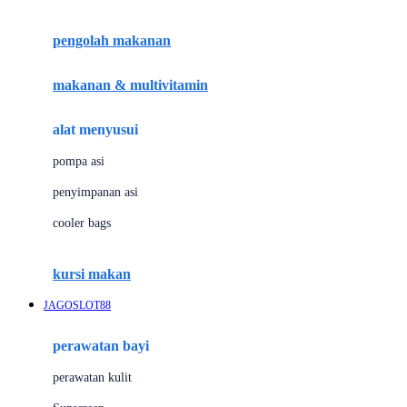
Joie
pengolah makanan
Joolz
Jujube
makanan & multivitamin
K
alat menyusui
Kiddycuts
pompa asi
Kumon
penyimpanan asi
L
cooler bags
Leapfrog
kursi makan
Leclerc
JAGOSLOT88
Lee Vierra
Lillebaby
perawatan bayi
Little Bird Told Me
perawatan kulit
Little Miss Janis