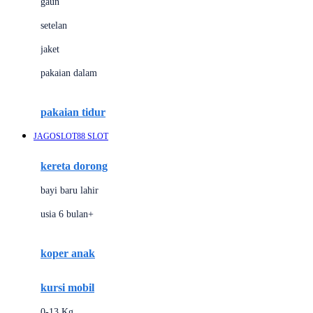
gaun
Dae Organics
setelan
Docare
jaket
Doona
pakaian dalam
Down To Earth
Drew
pakaian tidur
Dr. Brown's
JAGOSLOT88 SLOT
E
kereta dorong
ELC
bayi baru lahir
Ergobaby
usia 6 bulan+
Expert Care
koper anak
Ezyroller
kursi mobil
F
0-13 Kg