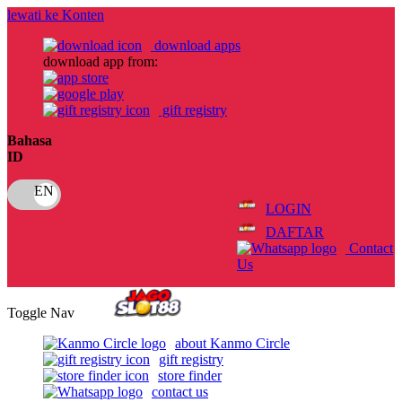
lewati ke Konten
download apps
download app from:
gift registry
Bahasa
ID
LOGIN
DAFTAR
Contact
Us
Toggle Nav
about Kanmo Circle
gift registry
store finder
contact us