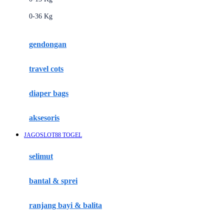
Felt So Sweet
0-36 Kg
Fisher Price
Flipper
gendongan
Friends Of Sally
travel cots
G
diaper bags
Gb
Geko
aksesoris
Graco
JAGOSLOT88 TOGEL
Gund
selimut
H
bantal & sprei
Habbie
Haenim
ranjang bayi & balita
Happy Horse