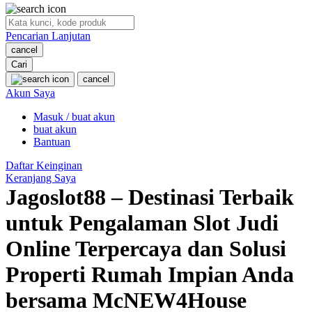
O
Pencarian Lanjutan
Oh Ma Grain
cancel
Okiedog
Cari
cancel
P
Akun Saya
Masuk / buat akun
Peachy
buat akun
Phil & Ted's
Bantuan
Philips Avent
Daftar Keinginan
Keranjang Saya
Pigeon
Jagoslot88 – Destinasi Terbaik
Playgro
untuk Pengalaman Slot Judi
Poled Global
Online Terpercaya dan Solusi
Ponycycle
Properti Rumah Impian Anda
Puma
bersama McNEW4House
Pureats