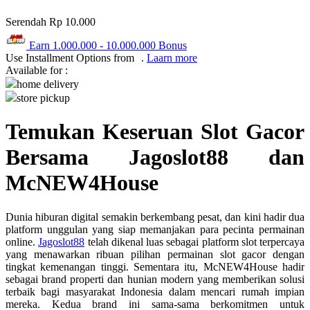
Serendah
Rp 10.000
Q
Earn
1.000.000
-
10.000.000
Bonus
QV Baby
Use Installment Options from
.
Laarn more
Available for :
R
home delivery
store pickup
Real Shades
Temukan Keseruan Slot Gacor
Red Castle
Bersama Jagoslot88 dan
Ribbon Madness
McNEW4House
S
Sebamed
Dunia hiburan digital semakin berkembang pesat, dan kini hadir dua
platform unggulan yang siap memanjakan para pecinta permainan
Silver Cross
online.
Jagoslot88
telah dikenal luas sebagai platform slot terpercaya
yang menawarkan ribuan pilihan permainan slot gacor dengan
Simply Idea
tingkat kemenangan tinggi. Sementara itu, McNEW4House hadir
sebagai brand properti dan hunian modern yang memberikan solusi
Skip Hop
terbaik bagi masyarakat Indonesia dalam mencari rumah impian
Spectra
mereka. Kedua brand ini sama-sama berkomitmen untuk