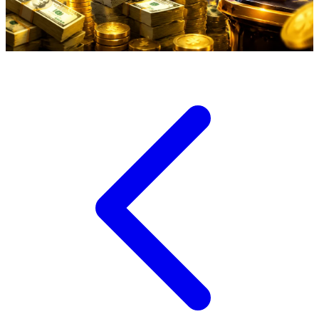
X
Xootz
Y
Yamatoya
Z
Zaxy
Zoggs
0-9
4Moms
59S