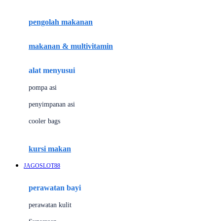
Joie
pengolah makanan
Joolz
Jujube
makanan & multivitamin
K
alat menyusui
Kiddycuts
pompa asi
Kumon
penyimpanan asi
L
cooler bags
Leapfrog
kursi makan
Leclerc
JAGOSLOT88
Lee Vierra
Lillebaby
perawatan bayi
Little Bird Told Me
perawatan kulit
Little Miss Janis