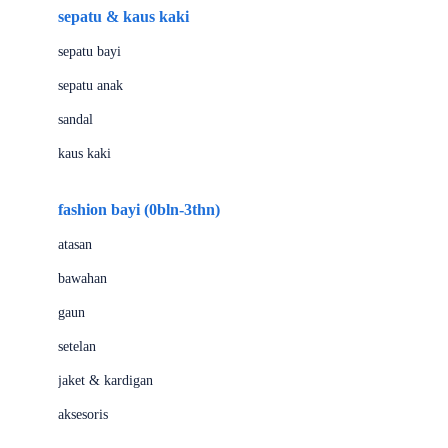
Beauty Barn
sepatu & kaus kaki
Bio Oil
sepatu bayi
Biolane
sepatu anak
Bite Fighters
sandal
Bizzi Growin
kaus kaki
Blackmores
fashion bayi (0bln-3thn)
Blooming Marvellous
atasan
Bonnels
bawahan
Bravado
gaun
Bruder
setelan
Brush Baby
jaket & kardigan
Buds Organics
aksesoris
Bugaboo