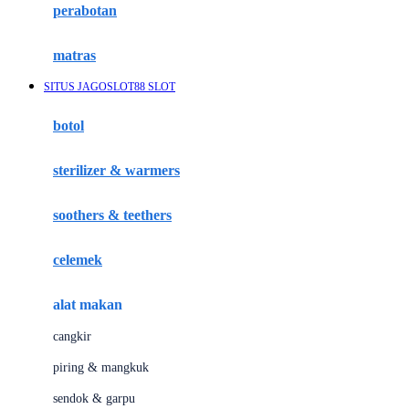
perabotan
Happy Tummy
Hauck
matras
Havaianas
SITUS JAGOSLOT88 SLOT
Hegen
botol
Hot Wheels
sterilizer & warmers
Hybrid
soothers & teethers
I
Inlacta DHA
celemek
Interlac
alat makan
Ivenet
cangkir
J
piring & mangkuk
Jack N Jill
sendok & garpu