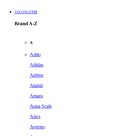
JAGOSLOT88
Brand A-Z
A
Addo
Adidas
Airfree
Alamii
Amara
Aqua Scale
Asics
Aveeno