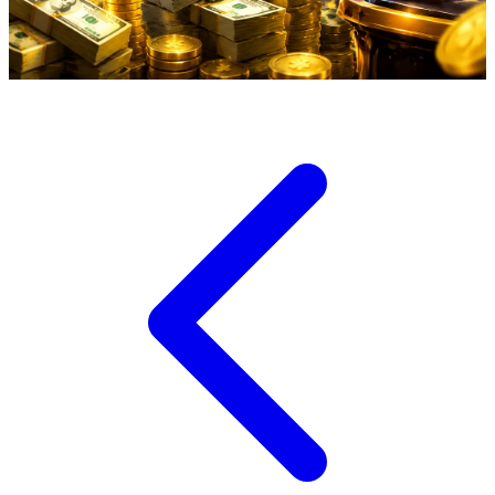
X
Xootz
Y
Yamatoya
Z
Zaxy
Zoggs
0-9
4Moms
59S