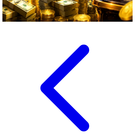
X
Xootz
Y
Yamatoya
Z
Zaxy
Zoggs
0-9
4Moms
59S