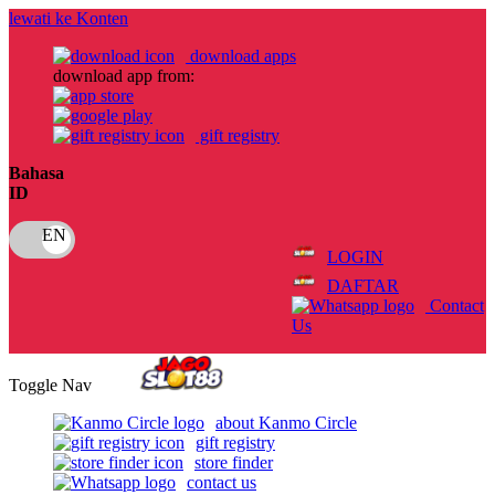
lewati ke Konten
download apps
download app from:
gift registry
Bahasa
ID
LOGIN
DAFTAR
Contact
Us
Toggle Nav
about Kanmo Circle
gift registry
store finder
contact us