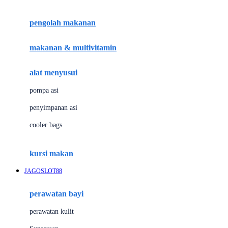
Joie
pengolah makanan
Joolz
Jujube
makanan & multivitamin
K
alat menyusui
Kiddycuts
pompa asi
Kumon
penyimpanan asi
L
cooler bags
Leapfrog
kursi makan
Leclerc
JAGOSLOT88
Lee Vierra
Lillebaby
perawatan bayi
Little Bird Told Me
perawatan kulit
Little Miss Janis