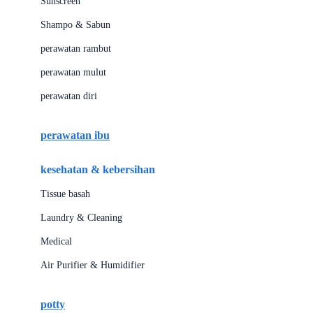
Sunscreen
London Taxi
Shampo & Sabun
Love To Dream
perawatan rambut
perawatan mulut
M
perawatan diri
Magformers
Mama's Choice
perawatan ibu
Mamas&Papas
kesehatan & kebersihan
Mamaway
Tissue basah
Maxi Cosi
Laundry & Cleaning
Megabloks
Medical
Micro
Air Purifier & Humidifier
MiDeer
Mimi & Lula
potty