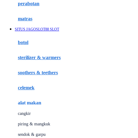
perabotan
Happy Tummy
Hauck
matras
Havaianas
SITUS JAGOSLOT88 SLOT
Hegen
botol
Hot Wheels
sterilizer & warmers
Hybrid
soothers & teethers
I
Inlacta DHA
celemek
Interlac
alat makan
Ivenet
cangkir
J
piring & mangkuk
Jack N Jill
sendok & garpu