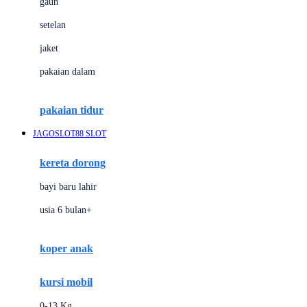
gaun
Dae Organics
setelan
Docare
jaket
Doona
pakaian dalam
Down To Earth
Drew
pakaian tidur
Dr. Brown's
JAGOSLOT88 SLOT
E
kereta dorong
ELC
bayi baru lahir
Ergobaby
usia 6 bulan+
Expert Care
koper anak
Ezyroller
kursi mobil
F
0-13 Kg