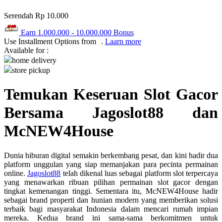
Serendah
Rp 10.000
Q
Earn
1.000.000
-
10.000.000
Bonus
QV Baby
Use Installment Options from
.
Laarn more
Available for :
R
home delivery
store pickup
Real Shades
Temukan Keseruan Slot Gacor
Red Castle
Bersama Jagoslot88 dan
Ribbon Madness
McNEW4House
S
Sebamed
Dunia hiburan digital semakin berkembang pesat, dan kini hadir dua
platform unggulan yang siap memanjakan para pecinta permainan
Silver Cross
online.
Jagoslot88
telah dikenal luas sebagai platform slot terpercaya
yang menawarkan ribuan pilihan permainan slot gacor dengan
Simply Idea
tingkat kemenangan tinggi. Sementara itu, McNEW4House hadir
sebagai brand properti dan hunian modern yang memberikan solusi
Skip Hop
terbaik bagi masyarakat Indonesia dalam mencari rumah impian
Spectra
mereka. Kedua brand ini sama-sama berkomitmen untuk