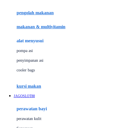
Joie
pengolah makanan
Joolz
Jujube
makanan & multivitamin
K
alat menyusui
Kiddycuts
pompa asi
Kumon
penyimpanan asi
L
cooler bags
Leapfrog
kursi makan
Leclerc
JAGOSLOT88
Lee Vierra
Lillebaby
perawatan bayi
Little Bird Told Me
perawatan kulit
Little Miss Janis