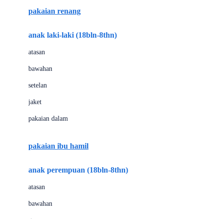
Buggygear
pakaian renang
Bumkins
anak laki-laki (18bln-8thn)
C
atasan
Cetaphil
bawahan
Chicco
setelan
Childlife
jaket
Clevamama
pakaian dalam
Cocolatte
Cottonseeds
pakaian ibu hamil
Cozy N Safe
anak perempuan (18bln-8thn)
Crane
atasan
Cybex
bawahan
D