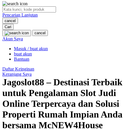
O
Pencarian Lanjutan
Oh Ma Grain
cancel
Okiedog
Cari
cancel
P
Akun Saya
Masuk / buat akun
Peachy
buat akun
Phil & Ted's
Bantuan
Philips Avent
Daftar Keinginan
Keranjang Saya
Pigeon
Jagoslot88 – Destinasi Terbaik
Playgro
untuk Pengalaman Slot Judi
Poled Global
Online Terpercaya dan Solusi
Ponycycle
Properti Rumah Impian Anda
Puma
bersama McNEW4House
Pureats