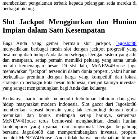
memberikan pengalaman terbaik kepada pelanggan setia mereka di
Squishmallows
berbagai bidang.
Starbooks
Slot Jackpot Menggiurkan dan Hunian
Stick-O
Impian dalam Satu Kesempatan
Stokke
Bagi Anda yang gemar bermain slot jackpot,
Jagoslot88
menyediakan berbagai mesin slot dengan jackpot progresif yang
Sudocrem
bisa mengubah hidup Anda dalam sekejap. Dengan sistem yang adil
dan transparan, setiap pemain memiliki peluang yang sama untuk
Sumimo
meraih kemenangan besar. Di sisi lain, McNEW4House juga
Sunnylife
menawarkan "jackpot" tersendiri dalam dunia properti, yakni hunian
berkualitas premium dengan harga yang kompetitif dan lokasi
Sun-Staches
strategis di berbagai kota besar Indonesia, menjadikannya investasi
yang sangat menguntungkan bagi Anda dan keluarga.
Swimava
Keduanya hadir untuk memenuhi kebutuhan hiburan dan gaya
hidup masyarakat modern Indonesia. Slot gacor dari Jagoslot88
T
memberikan sensasi bermain yang tak tertandingi dengan grafis
memukau dan bonus melimpah setiap harinya, sementara
Tommee Tippee
McNEW4House terus berinovasi menghadirkan desain hunian
kontemporer yang nyaman dan fungsional. Dengan bergabung
Trunki
bersama Jagoslot88 dan mempertimbangkan investasi properti
melalui McNEW4House, Anda tidak hanya mendapatkan hiburan
Tutti Bambini