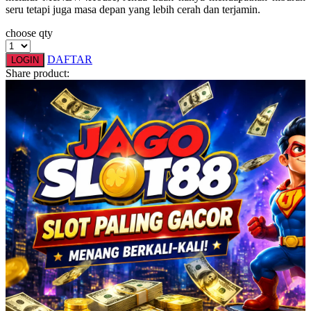
seru tetapi juga masa depan yang lebih cerah dan terjamin.
Twistshake
choose qty
TY Toys
DAFTAR
LOGIN
Share product:
U
V
Veja
Vitaflow
Vtech
W
Waterland
Wellness