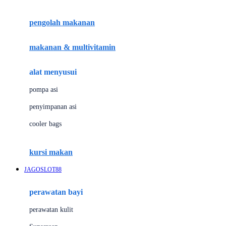
Joie
pengolah makanan
Joolz
Jujube
makanan & multivitamin
K
alat menyusui
Kiddycuts
pompa asi
Kumon
penyimpanan asi
L
cooler bags
Leapfrog
kursi makan
Leclerc
JAGOSLOT88
Lee Vierra
Lillebaby
perawatan bayi
Little Bird Told Me
perawatan kulit
Little Miss Janis