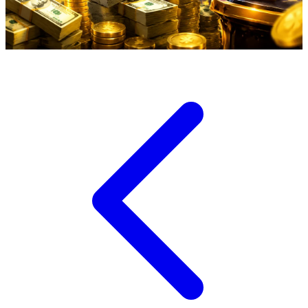
X
Xootz
Y
Yamatoya
Z
Zaxy
Zoggs
0-9
4Moms
59S