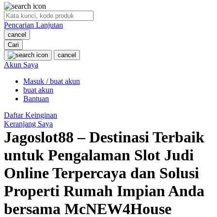
O
Pencarian Lanjutan
Oh Ma Grain
cancel
Okiedog
Cari
cancel
P
Akun Saya
Masuk / buat akun
Peachy
buat akun
Phil & Ted's
Bantuan
Philips Avent
Daftar Keinginan
Keranjang Saya
Pigeon
Jagoslot88 – Destinasi Terbaik
Playgro
untuk Pengalaman Slot Judi
Poled Global
Online Terpercaya dan Solusi
Ponycycle
Properti Rumah Impian Anda
Puma
bersama McNEW4House
Pureats