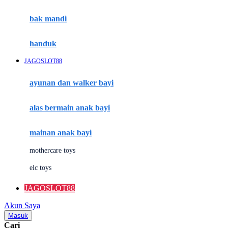
Mini Monkey
Moby
bak mandi
Momami
handuk
Mothercare
JAGOSLOT88
Mustela
ayunan dan walker bayi
My Buddy Tag
My K
alas bermain anak bayi
N
mainan anak bayi
Naif
mothercare toys
Nike
elc toys
Nordic Natural
JAGOSLOT88
Nuby
Akun Saya
Nuna
Masuk
Cari