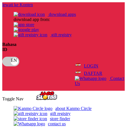
lewati ke Konten
download apps
download app from:
gift registry
Bahasa
ID
LOGIN
DAFTAR
Contact
Us
Toggle Nav
about Kanmo Circle
gift registry
store finder
contact us