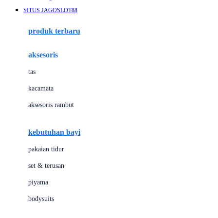
Awan
SITUS JAGOSLOT88
Azetabio
produk terbaru
B
aksesoris
Baabaasheepz
tas
Babiators
kacamata
Baby Dove
aksesoris rambut
Baby Jogger
Baby Rovega
kebutuhan bayi
Babybee
pakaian tidur
Banana Boat
set & terusan
Banz
piyama
Barbie
bodysuits
Beaba