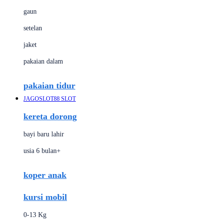
gaun
setelan
jaket
pakaian dalam
pakaian tidur
JAGOSLOT88 SLOT
kereta dorong
bayi baru lahir
usia 6 bulan+
koper anak
kursi mobil
0-13 Kg