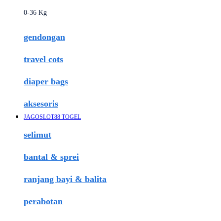
0-36 Kg
gendongan
travel cots
diaper bags
aksesoris
JAGOSLOT88 TOGEL
selimut
bantal & sprei
ranjang bayi & balita
perabotan