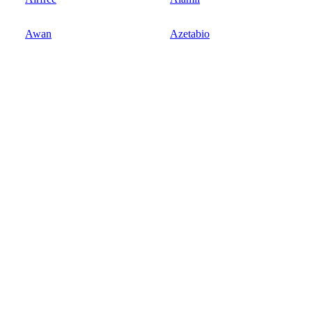
Awan
Azetabio