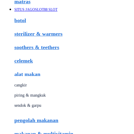
matras
SITUS JAGOSLOT88 SLOT
botol
sterilizer & warmers
soothers & teethers
celemek
alat makan
cangkir
piring & mangkuk
sendok & garpu
pengolah makanan
makanan & multivitamin