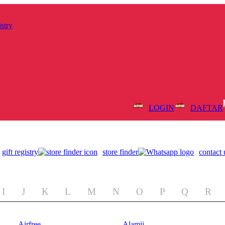
istry
LOGIN
DAFTAR
gift registry
store finder
contact 
I
J
K
L
M
N
O
P
Q
R
Airfree
Alamii