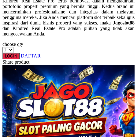
Kindred Real Estate Pro terus berinovasi dalam menghadirkan
portofolio properti premium yang bernilai tinggi. Kedua brand ini
Twistshake
mencerminkan profesionalisme dan integritas dalam melayani
pengguna mereka. Jika Anda mencari platform slot terbaik sekaligus
TY Toys
inspirasi dari dunia bisnis properti yang sukses, maka
Jagoslot88
dan Kindred Real Estate Pro adalah pilihan yang tidak akan
U
mengecewakan Anda.
choose qty
DAFTAR
LOGIN
V
Share product:
Veja
Vitaflow
Vtech
W
Waterland
Wellness