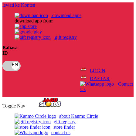
lewati ke Konten
download apps
download app from:
gift registry
Bahasa
ID
LOGIN
DAFTAR
Contact
Us
Toggle Nav
about Kanmo Circle
gift registry
store finder
contact us