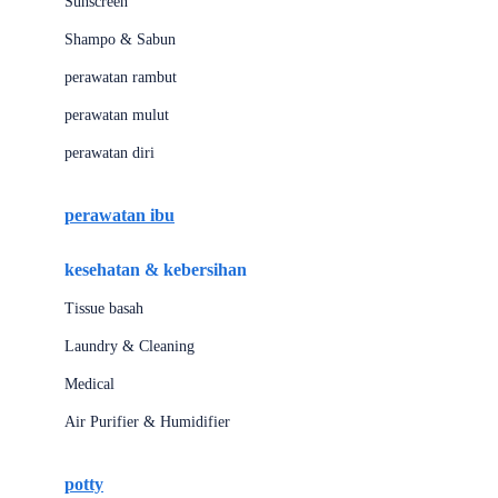
Sunscreen
London Taxi
Shampo & Sabun
Love To Dream
perawatan rambut
perawatan mulut
M
perawatan diri
Magformers
Mama's Choice
perawatan ibu
Mamas&Papas
kesehatan & kebersihan
Mamaway
Tissue basah
Maxi Cosi
Laundry & Cleaning
Megabloks
Medical
Micro
Air Purifier & Humidifier
MiDeer
Mimi & Lula
potty