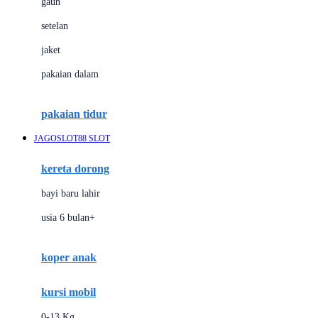
gaun
Dae Organics
setelan
Docare
jaket
Doona
pakaian dalam
Down To Earth
Drew
pakaian tidur
Dr. Brown's
JAGOSLOT88 SLOT
E
kereta dorong
ELC
bayi baru lahir
Ergobaby
usia 6 bulan+
Expert Care
koper anak
Ezyroller
kursi mobil
F
0-13 Kg