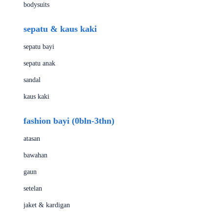
bodysuits
sepatu & kaus kaki
sepatu bayi
sepatu anak
sandal
kaus kaki
fashion bayi (0bln-3thn)
atasan
bawahan
gaun
setelan
jaket & kardigan