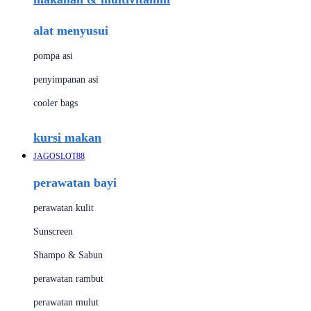
alat menyusui
pompa asi
penyimpanan asi
cooler bags
kursi makan
JAGOSLOT88
perawatan bayi
perawatan kulit
Sunscreen
Shampo & Sabun
perawatan rambut
perawatan mulut