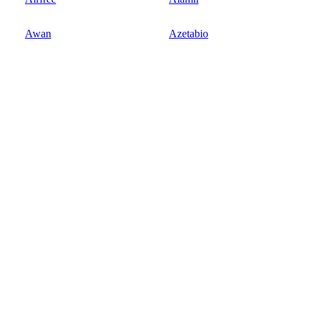
Awan
Azetabio