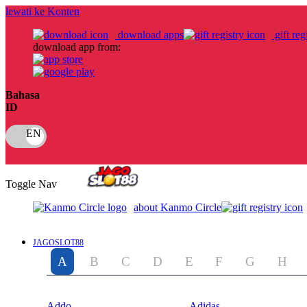
lewati ke Konten
download apps
gift reg
download app from:
Bahasa
ID
Toggle Nav
about Kanmo Circle
JAGOSLOT88
A
B
C
D
E
F
G
H
Addo
Adidas