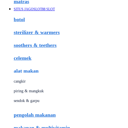
matras
SITUS JAGOSLOT88 SLOT
botol
sterilizer & warmers
soothers & teethers
celemek
alat makan
cangkir
piring & mangkuk
sendok & garpu
pengolah makanan
makanan & multivitamin