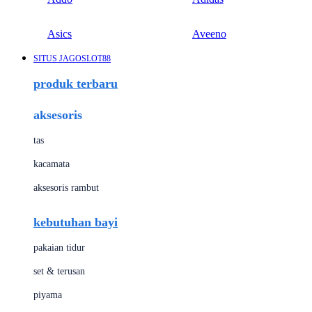
Asics
Aveeno
SITUS JAGOSLOT88
produk terbaru
aksesoris
tas
kacamata
aksesoris rambut
kebutuhan bayi
pakaian tidur
set & terusan
piyama