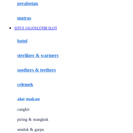
perabotan
Happy Tummy
Hauck
matras
Havaianas
SITUS JAGOSLOT88 SLOT
Hegen
botol
Hot Wheels
sterilizer & warmers
Hybrid
soothers & teethers
I
Inlacta DHA
celemek
Interlac
alat makan
Ivenet
cangkir
J
piring & mangkuk
Jack N Jill
sendok & garpu