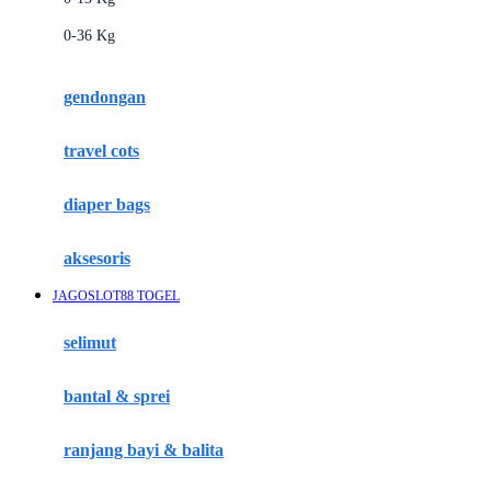
Felt So Sweet
0-36 Kg
Fisher Price
Flipper
gendongan
Friends Of Sally
travel cots
G
diaper bags
Gb
Geko
aksesoris
Graco
JAGOSLOT88 TOGEL
Gund
selimut
H
bantal & sprei
Habbie
Haenim
ranjang bayi & balita
Happy Horse