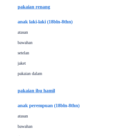
Buggygear
pakaian renang
Bumkins
anak laki-laki (18bln-8thn)
C
atasan
Cetaphil
bawahan
Chicco
setelan
Childlife
jaket
Clevamama
pakaian dalam
Cocolatte
Cottonseeds
pakaian ibu hamil
Cozy N Safe
anak perempuan (18bln-8thn)
Crane
atasan
Cybex
bawahan
D