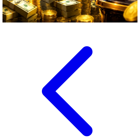
X
Xootz
Y
Yamatoya
Z
Zaxy
Zoggs
0-9
4Moms
59S