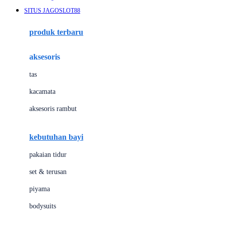
Awan
SITUS JAGOSLOT88
Azetabio
produk terbaru
B
aksesoris
Baabaasheepz
tas
Babiators
kacamata
Baby Dove
aksesoris rambut
Baby Jogger
Baby Rovega
kebutuhan bayi
Babybee
pakaian tidur
Banana Boat
set & terusan
Banz
piyama
Barbie
bodysuits
Beaba