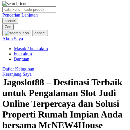
O
Pencarian Lanjutan
Oh Ma Grain
cancel
Okiedog
Cari
cancel
P
Akun Saya
Masuk / buat akun
Peachy
buat akun
Phil & Ted's
Bantuan
Philips Avent
Daftar Keinginan
Keranjang Saya
Pigeon
Jagoslot88 – Destinasi Terbaik
Playgro
untuk Pengalaman Slot Judi
Poled Global
Online Terpercaya dan Solusi
Ponycycle
Properti Rumah Impian Anda
Puma
bersama McNEW4House
Pureats