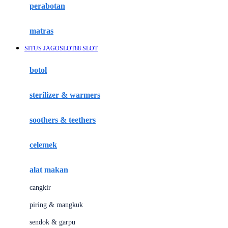
perabotan
Happy Tummy
Hauck
matras
Havaianas
SITUS JAGOSLOT88 SLOT
Hegen
botol
Hot Wheels
sterilizer & warmers
Hybrid
soothers & teethers
I
Inlacta DHA
celemek
Interlac
alat makan
Ivenet
cangkir
J
piring & mangkuk
Jack N Jill
sendok & garpu