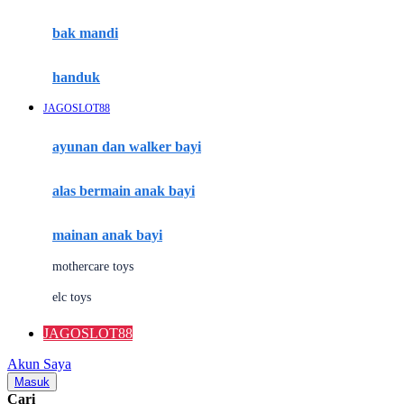
Mini Monkey
Moby
bak mandi
Momami
handuk
Mothercare
JAGOSLOT88
Mustela
ayunan dan walker bayi
My Buddy Tag
My K
alas bermain anak bayi
N
mainan anak bayi
Naif
mothercare toys
Nike
elc toys
Nordic Natural
JAGOSLOT88
Nuby
Akun Saya
Nuna
Masuk
Cari