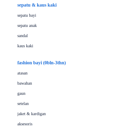
Beauty Barn
sepatu & kaus kaki
Bio Oil
sepatu bayi
Biolane
sepatu anak
Bite Fighters
sandal
Bizzi Growin
kaus kaki
Blackmores
fashion bayi (0bln-3thn)
Blooming Marvellous
atasan
Bonnels
bawahan
Bravado
gaun
Bruder
setelan
Brush Baby
jaket & kardigan
Buds Organics
aksesoris
Bugaboo