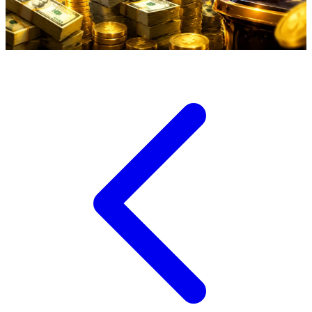
X
Xootz
Y
Yamatoya
Z
Zaxy
Zoggs
0-9
4Moms
59S