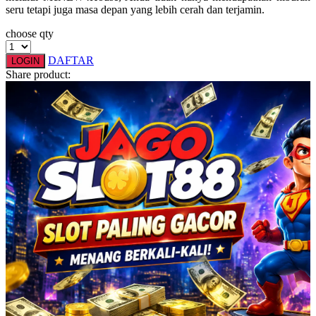
seru tetapi juga masa depan yang lebih cerah dan terjamin.
Twistshake
choose qty
TY Toys
DAFTAR
LOGIN
Share product:
U
V
Veja
Vitaflow
Vtech
W
Waterland
Wellness