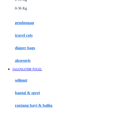
Felt So Sweet
0-36 Kg
Fisher Price
Flipper
gendongan
Friends Of Sally
travel cots
G
diaper bags
Gb
Geko
aksesoris
Graco
JAGOSLOT88 TOGEL
Gund
selimut
H
bantal & sprei
Habbie
Haenim
ranjang bayi & balita
Happy Horse