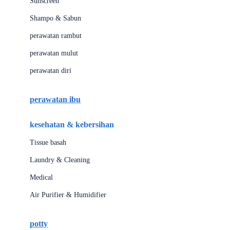
Sunscreen
London Taxi
Shampo & Sabun
Love To Dream
perawatan rambut
perawatan mulut
M
perawatan diri
Magformers
Mama's Choice
perawatan ibu
Mamas&Papas
kesehatan & kebersihan
Mamaway
Tissue basah
Maxi Cosi
Laundry & Cleaning
Megabloks
Medical
Micro
Air Purifier & Humidifier
MiDeer
Mimi & Lula
potty