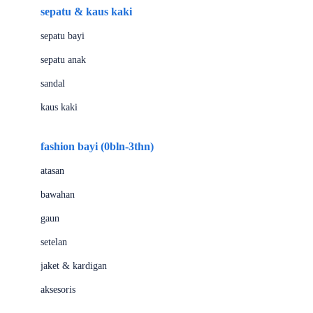
Beauty Barn
sepatu & kaus kaki
Bio Oil
sepatu bayi
Biolane
sepatu anak
Bite Fighters
sandal
Bizzi Growin
kaus kaki
Blackmores
fashion bayi (0bln-3thn)
Blooming Marvellous
atasan
Bonnels
bawahan
Bravado
gaun
Bruder
setelan
Brush Baby
jaket & kardigan
Buds Organics
aksesoris
Bugaboo