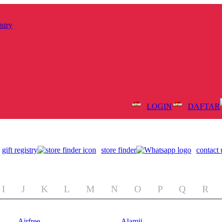
istry
LOGIN
DAFTAR
gift registry
store finder
contact 
I
J
K
L
M
N
O
P
Q
R
Airfree
Alamii