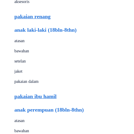
aksesoris
pakaian renang
anak laki-laki (18bln-8thn)
atasan
bawahan
setelan
jaket
pakaian dalam
pakaian ibu hamil
anak perempuan (18bln-8thn)
atasan
bawahan