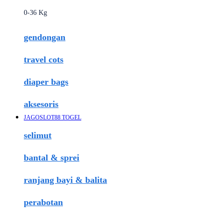
0-36 Kg
gendongan
travel cots
diaper bags
aksesoris
JAGOSLOT88 TOGEL
selimut
bantal & sprei
ranjang bayi & balita
perabotan