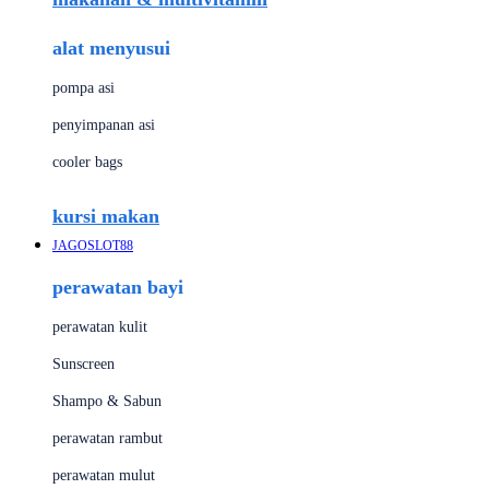
alat menyusui
pompa asi
penyimpanan asi
cooler bags
kursi makan
JAGOSLOT88
perawatan bayi
perawatan kulit
Sunscreen
Shampo & Sabun
perawatan rambut
perawatan mulut