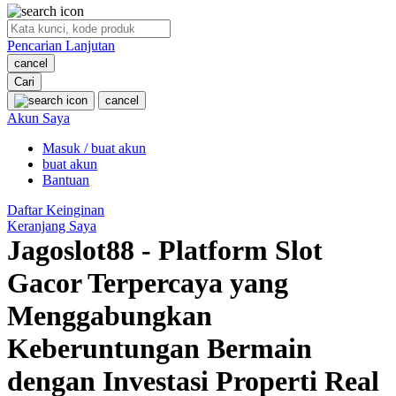
O
Pencarian Lanjutan
Oh Ma Grain
cancel
Okiedog
Cari
cancel
P
Akun Saya
Masuk / buat akun
Peachy
buat akun
Phil & Ted's
Bantuan
Philips Avent
Daftar Keinginan
Keranjang Saya
Pigeon
Jagoslot88 - Platform Slot
Playgro
Gacor Terpercaya yang
Poled Global
Menggabungkan
Ponycycle
Keberuntungan Bermain
Puma
dengan Investasi Properti Real
Pureats