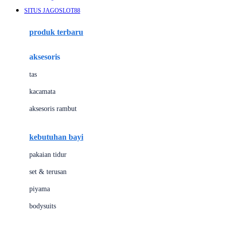
Awan
SITUS JAGOSLOT88
Azetabio
produk terbaru
B
aksesoris
Baabaasheepz
tas
Babiators
kacamata
Baby Dove
aksesoris rambut
Baby Jogger
Baby Rovega
kebutuhan bayi
Babybee
pakaian tidur
Banana Boat
set & terusan
Banz
piyama
Barbie
bodysuits
Beaba