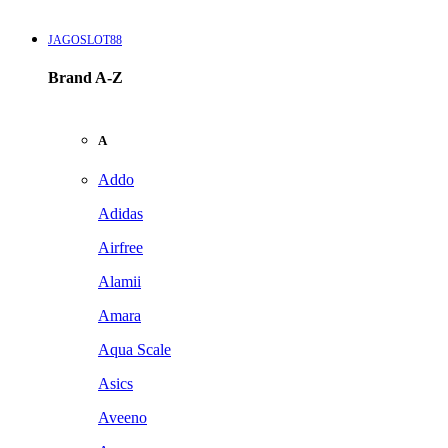
JAGOSLOT88
Brand A-Z
A
Addo
Adidas
Airfree
Alamii
Amara
Aqua Scale
Asics
Aveeno