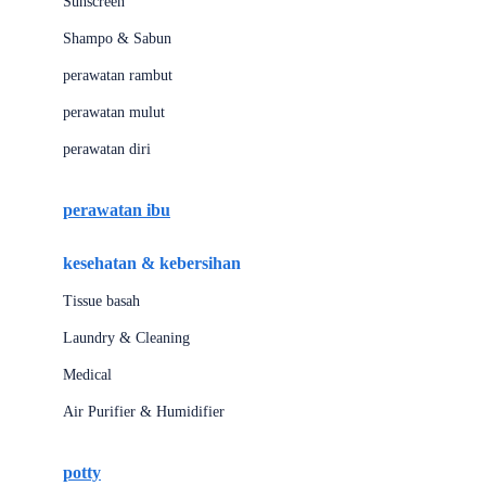
Sunscreen
London Taxi
Shampo & Sabun
Love To Dream
perawatan rambut
perawatan mulut
M
perawatan diri
Magformers
Mama's Choice
perawatan ibu
Mamas&Papas
kesehatan & kebersihan
Mamaway
Tissue basah
Maxi Cosi
Laundry & Cleaning
Megabloks
Medical
Micro
Air Purifier & Humidifier
MiDeer
Mimi & Lula
potty