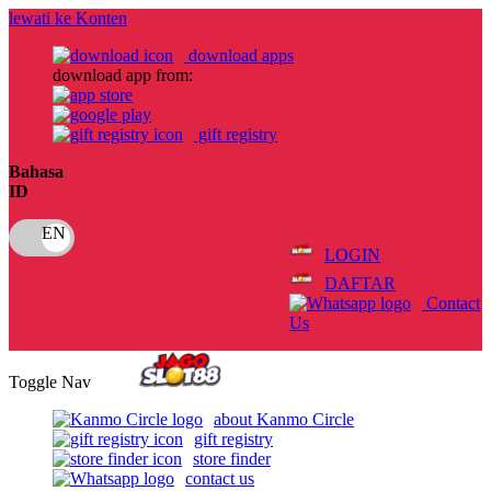
lewati ke Konten
download apps
download app from:
gift registry
Bahasa
ID
LOGIN
DAFTAR
Contact
Us
Toggle Nav
about Kanmo Circle
gift registry
store finder
contact us