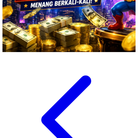
X
Xootz
Y
Yamatoya
Z
Zaxy
Zoggs
0-9
4Moms
59S