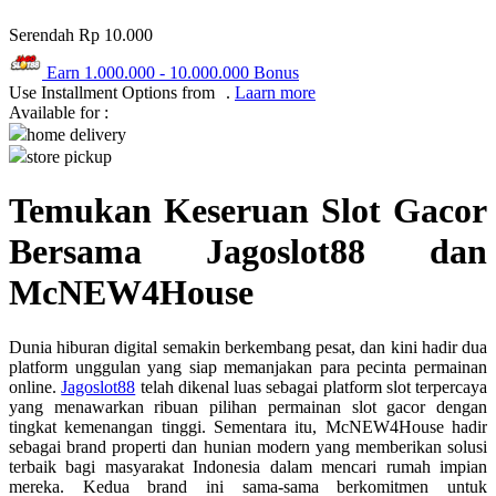
Serendah
Rp 10.000
Q
Earn
1.000.000
-
10.000.000
Bonus
QV Baby
Use Installment Options from
.
Laarn more
Available for :
R
home delivery
store pickup
Real Shades
Temukan Keseruan Slot Gacor
Red Castle
Bersama Jagoslot88 dan
Ribbon Madness
McNEW4House
S
Sebamed
Dunia hiburan digital semakin berkembang pesat, dan kini hadir dua
platform unggulan yang siap memanjakan para pecinta permainan
Silver Cross
online.
Jagoslot88
telah dikenal luas sebagai platform slot terpercaya
yang menawarkan ribuan pilihan permainan slot gacor dengan
Simply Idea
tingkat kemenangan tinggi. Sementara itu, McNEW4House hadir
sebagai brand properti dan hunian modern yang memberikan solusi
Skip Hop
terbaik bagi masyarakat Indonesia dalam mencari rumah impian
Spectra
mereka. Kedua brand ini sama-sama berkomitmen untuk