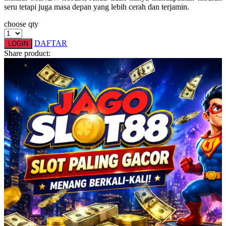
seru tetapi juga masa depan yang lebih cerah dan terjamin.
Twistshake
choose qty
TY Toys
DAFTAR
LOGIN
Share product:
U
V
Veja
Vitaflow
Vtech
W
Waterland
Wellness