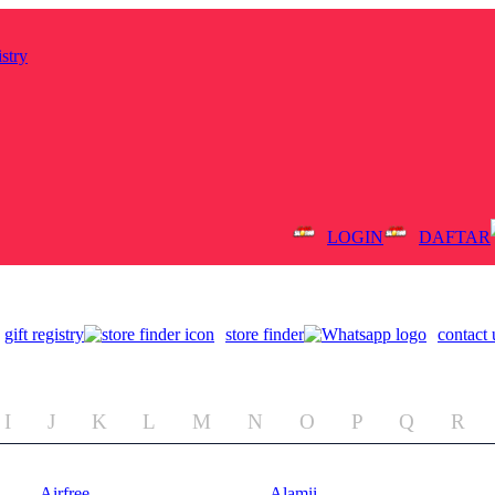
istry
LOGIN
DAFTAR
gift registry
store finder
contact 
I
J
K
L
M
N
O
P
Q
R
Airfree
Alamii