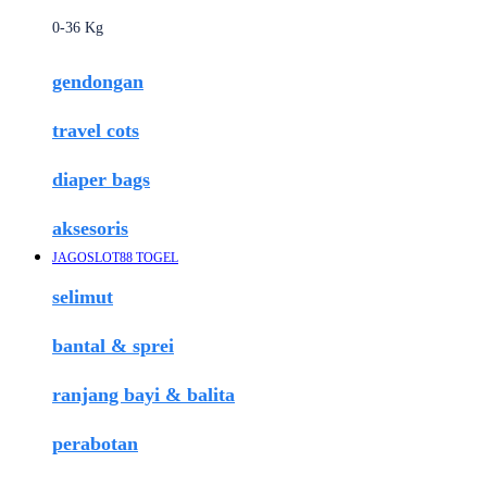
0-36 Kg
gendongan
travel cots
diaper bags
aksesoris
JAGOSLOT88 TOGEL
selimut
bantal & sprei
ranjang bayi & balita
perabotan