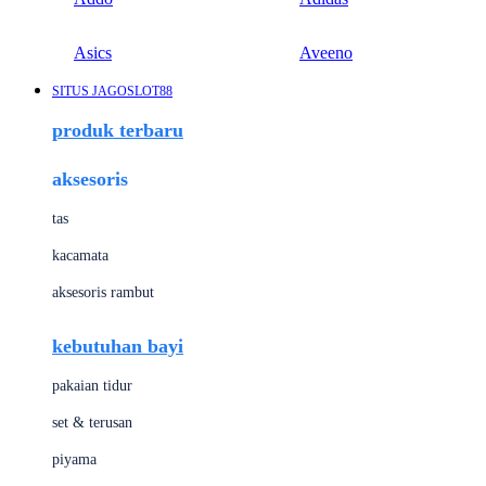
Asics
Aveeno
SITUS JAGOSLOT88
produk terbaru
aksesoris
tas
kacamata
aksesoris rambut
kebutuhan bayi
pakaian tidur
set & terusan
piyama