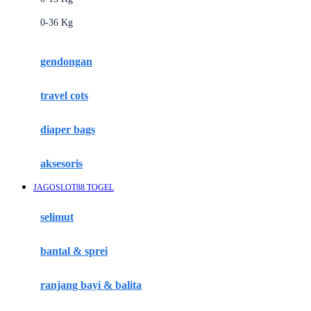
Felt So Sweet
0-36 Kg
Fisher Price
Flipper
gendongan
Friends Of Sally
travel cots
G
diaper bags
Gb
Geko
aksesoris
Graco
JAGOSLOT88 TOGEL
Gund
selimut
H
bantal & sprei
Habbie
Haenim
ranjang bayi & balita
Happy Horse