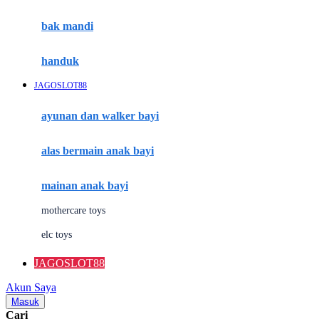
Mini Monkey
Moby
bak mandi
Momami
handuk
Mothercare
JAGOSLOT88
Mustela
ayunan dan walker bayi
My Buddy Tag
My K
alas bermain anak bayi
N
mainan anak bayi
Naif
mothercare toys
Nike
elc toys
Nordic Natural
JAGOSLOT88
Nuby
Akun Saya
Nuna
Masuk
Cari