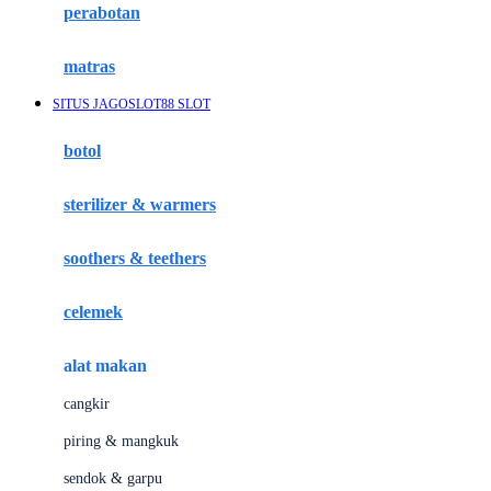
perabotan
Happy Tummy
Hauck
matras
Havaianas
SITUS JAGOSLOT88 SLOT
Hegen
botol
Hot Wheels
sterilizer & warmers
Hybrid
soothers & teethers
I
Inlacta DHA
celemek
Interlac
alat makan
Ivenet
cangkir
J
piring & mangkuk
Jack N Jill
sendok & garpu