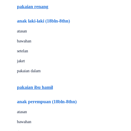
Buggygear
pakaian renang
Bumkins
anak laki-laki (18bln-8thn)
C
atasan
Cetaphil
bawahan
Chicco
setelan
Childlife
jaket
Clevamama
pakaian dalam
Cocolatte
Cottonseeds
pakaian ibu hamil
Cozy N Safe
anak perempuan (18bln-8thn)
Crane
atasan
Cybex
bawahan
D