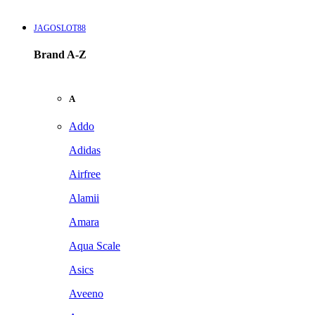
JAGOSLOT88
Brand A-Z
A
Addo
Adidas
Airfree
Alamii
Amara
Aqua Scale
Asics
Aveeno