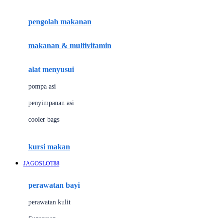
Joie
pengolah makanan
Joolz
Jujube
makanan & multivitamin
K
alat menyusui
Kiddycuts
pompa asi
Kumon
penyimpanan asi
L
cooler bags
Leapfrog
kursi makan
Leclerc
JAGOSLOT88
Lee Vierra
Lillebaby
perawatan bayi
Little Bird Told Me
perawatan kulit
Little Miss Janis