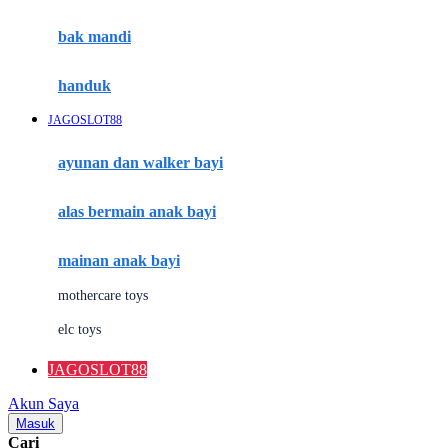
Mini Monkey
Moby
bak mandi
Momami
handuk
Mothercare
JAGOSLOT88
Mustela
ayunan dan walker bayi
My Buddy Tag
My K
alas bermain anak bayi
N
mainan anak bayi
Naif
mothercare toys
Nike
elc toys
Nordic Natural
JAGOSLOT88
Nuby
Akun Saya
Nuna
Masuk
Cari