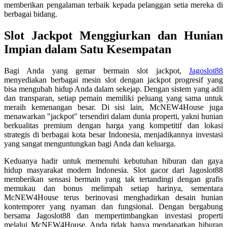
memberikan pengalaman terbaik kepada pelanggan setia mereka di
Squishmallows
berbagai bidang.
Starbooks
Slot Jackpot Menggiurkan dan Hunian
Stick-O
Impian dalam Satu Kesempatan
Stokke
Bagi Anda yang gemar bermain slot jackpot,
Jagoslot88
menyediakan berbagai mesin slot dengan jackpot progresif yang
Sudocrem
bisa mengubah hidup Anda dalam sekejap. Dengan sistem yang adil
dan transparan, setiap pemain memiliki peluang yang sama untuk
Sumimo
meraih kemenangan besar. Di sisi lain, McNEW4House juga
Sunnylife
menawarkan "jackpot" tersendiri dalam dunia properti, yakni hunian
berkualitas premium dengan harga yang kompetitif dan lokasi
Sun-Staches
strategis di berbagai kota besar Indonesia, menjadikannya investasi
yang sangat menguntungkan bagi Anda dan keluarga.
Swimava
Keduanya hadir untuk memenuhi kebutuhan hiburan dan gaya
hidup masyarakat modern Indonesia. Slot gacor dari Jagoslot88
T
memberikan sensasi bermain yang tak tertandingi dengan grafis
memukau dan bonus melimpah setiap harinya, sementara
Tommee Tippee
McNEW4House terus berinovasi menghadirkan desain hunian
kontemporer yang nyaman dan fungsional. Dengan bergabung
Trunki
bersama Jagoslot88 dan mempertimbangkan investasi properti
melalui McNEW4House, Anda tidak hanya mendapatkan hiburan
Tutti Bambini