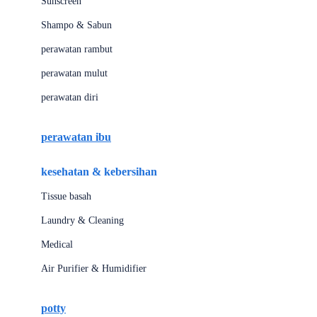
Sunscreen
London Taxi
Shampo & Sabun
Love To Dream
perawatan rambut
perawatan mulut
M
perawatan diri
Magformers
Mama's Choice
perawatan ibu
Mamas&Papas
kesehatan & kebersihan
Mamaway
Tissue basah
Maxi Cosi
Laundry & Cleaning
Megabloks
Medical
Micro
Air Purifier & Humidifier
MiDeer
Mimi & Lula
potty