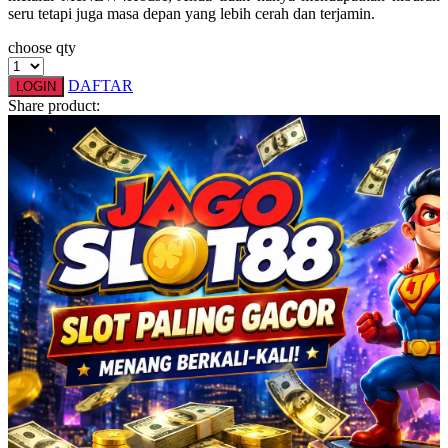
seru tetapi juga masa depan yang lebih cerah dan terjamin.
Twistshake
choose qty
TY Toys
DAFTAR
LOGIN
Share product:
U
V
Veja
Vitaflow
Vtech
W
Waterland
Wellness