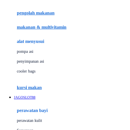
Joie
pengolah makanan
Joolz
Jujube
makanan & multivitamin
K
alat menyusui
Kiddycuts
pompa asi
Kumon
penyimpanan asi
L
cooler bags
Leapfrog
kursi makan
Leclerc
JAGOSLOT88
Lee Vierra
Lillebaby
perawatan bayi
Little Bird Told Me
perawatan kulit
Little Miss Janis