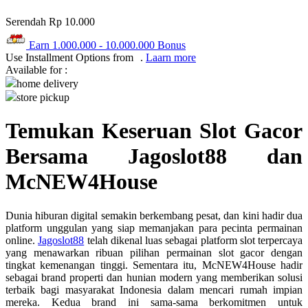
Serendah
Rp 10.000
Q
Earn
1.000.000
-
10.000.000
Bonus
QV Baby
Use Installment Options from
.
Laarn more
Available for :
R
home delivery
store pickup
Real Shades
Temukan Keseruan Slot Gacor
Red Castle
Bersama Jagoslot88 dan
Ribbon Madness
McNEW4House
S
Sebamed
Dunia hiburan digital semakin berkembang pesat, dan kini hadir dua
platform unggulan yang siap memanjakan para pecinta permainan
Silver Cross
online.
Jagoslot88
telah dikenal luas sebagai platform slot terpercaya
yang menawarkan ribuan pilihan permainan slot gacor dengan
Simply Idea
tingkat kemenangan tinggi. Sementara itu, McNEW4House hadir
sebagai brand properti dan hunian modern yang memberikan solusi
Skip Hop
terbaik bagi masyarakat Indonesia dalam mencari rumah impian
Spectra
mereka. Kedua brand ini sama-sama berkomitmen untuk