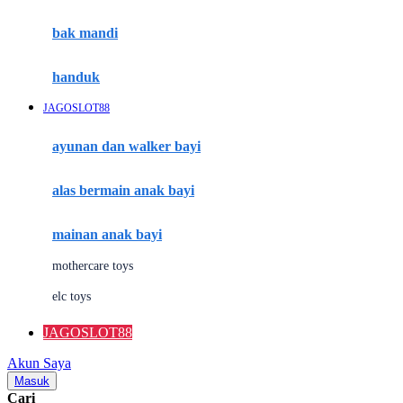
Mini Monkey
Moby
bak mandi
Momami
handuk
Mothercare
JAGOSLOT88
Mustela
ayunan dan walker bayi
My Buddy Tag
My K
alas bermain anak bayi
N
mainan anak bayi
Naif
mothercare toys
Nike
elc toys
Nordic Natural
JAGOSLOT88
Nuby
Akun Saya
Nuna
Masuk
Cari