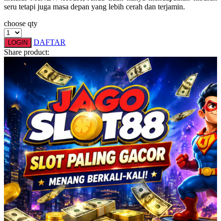
seru tetapi juga masa depan yang lebih cerah dan terjamin.
Twistshake
choose qty
TY Toys
DAFTAR
LOGIN
Share product:
U
V
Veja
Vitaflow
Vtech
W
Waterland
Wellness