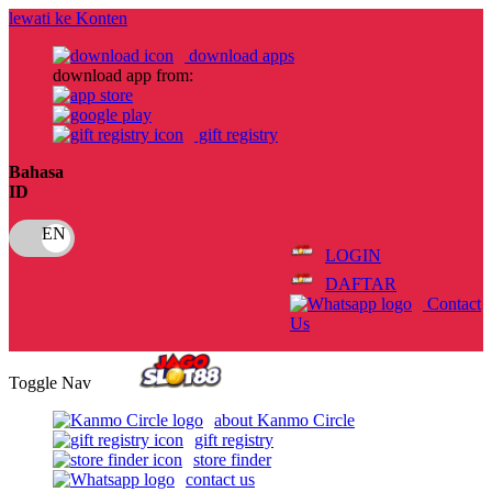
lewati ke Konten
download apps
download app from:
gift registry
Bahasa
ID
LOGIN
DAFTAR
Contact
Us
Toggle Nav
about Kanmo Circle
gift registry
store finder
contact us