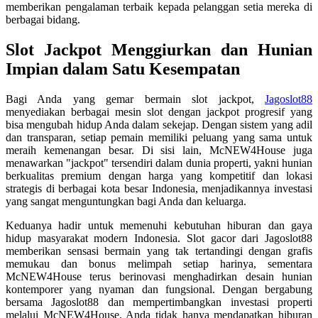
memberikan pengalaman terbaik kepada pelanggan setia mereka di
Squishmallows
berbagai bidang.
Starbooks
Slot Jackpot Menggiurkan dan Hunian
Stick-O
Impian dalam Satu Kesempatan
Stokke
Bagi Anda yang gemar bermain slot jackpot,
Jagoslot88
menyediakan berbagai mesin slot dengan jackpot progresif yang
Sudocrem
bisa mengubah hidup Anda dalam sekejap. Dengan sistem yang adil
dan transparan, setiap pemain memiliki peluang yang sama untuk
Sumimo
meraih kemenangan besar. Di sisi lain, McNEW4House juga
Sunnylife
menawarkan "jackpot" tersendiri dalam dunia properti, yakni hunian
berkualitas premium dengan harga yang kompetitif dan lokasi
Sun-Staches
strategis di berbagai kota besar Indonesia, menjadikannya investasi
yang sangat menguntungkan bagi Anda dan keluarga.
Swimava
Keduanya hadir untuk memenuhi kebutuhan hiburan dan gaya
hidup masyarakat modern Indonesia. Slot gacor dari Jagoslot88
T
memberikan sensasi bermain yang tak tertandingi dengan grafis
memukau dan bonus melimpah setiap harinya, sementara
Tommee Tippee
McNEW4House terus berinovasi menghadirkan desain hunian
kontemporer yang nyaman dan fungsional. Dengan bergabung
Trunki
bersama Jagoslot88 dan mempertimbangkan investasi properti
melalui McNEW4House, Anda tidak hanya mendapatkan hiburan
Tutti Bambini