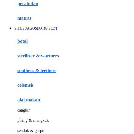
perabotan
Happy Tummy
Hauck
matras
Havaianas
SITUS JAGOSLOT88 SLOT
Hegen
botol
Hot Wheels
sterilizer & warmers
Hybrid
soothers & teethers
I
Inlacta DHA
celemek
Interlac
alat makan
Ivenet
cangkir
J
piring & mangkuk
Jack N Jill
sendok & garpu