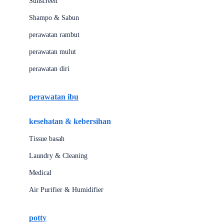
Sunscreen
London Taxi
Shampo & Sabun
Love To Dream
perawatan rambut
perawatan mulut
M
perawatan diri
Magformers
Mama's Choice
perawatan ibu
Mamas&Papas
kesehatan & kebersihan
Mamaway
Tissue basah
Maxi Cosi
Laundry & Cleaning
Megabloks
Medical
Micro
Air Purifier & Humidifier
MiDeer
Mimi & Lula
potty