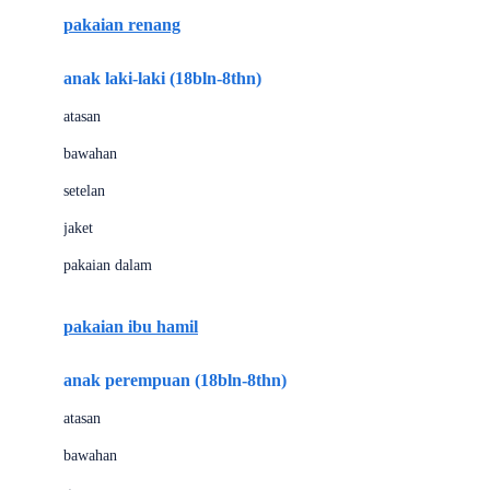
Buggygear
pakaian renang
Bumkins
anak laki-laki (18bln-8thn)
C
atasan
Cetaphil
bawahan
Chicco
setelan
Childlife
jaket
Clevamama
pakaian dalam
Cocolatte
Cottonseeds
pakaian ibu hamil
Cozy N Safe
anak perempuan (18bln-8thn)
Crane
atasan
Cybex
bawahan
D