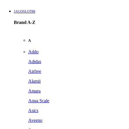
JAGOSLOT88
Brand A-Z
A
Addo
Adidas
Airfree
Alamii
Amara
Aqua Scale
Asics
Aveeno