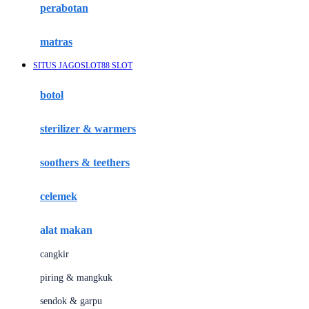
perabotan
Happy Tummy
Hauck
matras
Havaianas
SITUS JAGOSLOT88 SLOT
Hegen
botol
Hot Wheels
sterilizer & warmers
Hybrid
soothers & teethers
I
Inlacta DHA
celemek
Interlac
alat makan
Ivenet
cangkir
J
piring & mangkuk
Jack N Jill
sendok & garpu