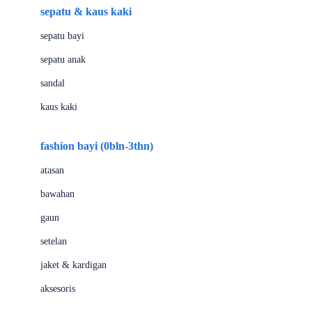
Beauty Barn
sepatu & kaus kaki
Bio Oil
sepatu bayi
Biolane
sepatu anak
Bite Fighters
sandal
Bizzi Growin
kaus kaki
Blackmores
fashion bayi (0bln-3thn)
Blooming Marvellous
atasan
Bonnels
bawahan
Bravado
gaun
Bruder
setelan
Brush Baby
jaket & kardigan
Buds Organics
aksesoris
Bugaboo