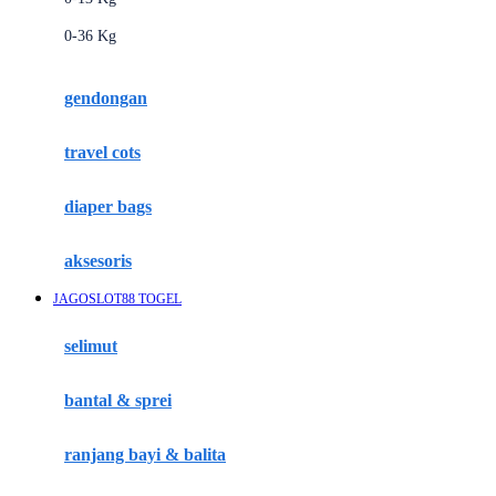
Felt So Sweet
0-36 Kg
Fisher Price
Flipper
gendongan
Friends Of Sally
travel cots
G
diaper bags
Gb
Geko
aksesoris
Graco
JAGOSLOT88 TOGEL
Gund
selimut
H
bantal & sprei
Habbie
Haenim
ranjang bayi & balita
Happy Horse