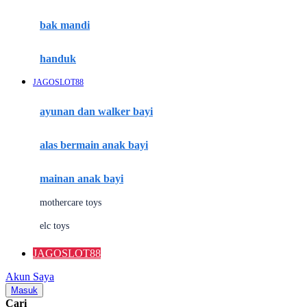
Mini Monkey
Moby
bak mandi
Momami
handuk
Mothercare
JAGOSLOT88
Mustela
ayunan dan walker bayi
My Buddy Tag
My K
alas bermain anak bayi
N
mainan anak bayi
Naif
mothercare toys
Nike
elc toys
Nordic Natural
JAGOSLOT88
Nuby
Akun Saya
Nuna
Masuk
Cari