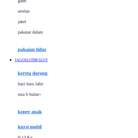
gaun
Dae Organics
setelan
Docare
jaket
Doona
pakaian dalam
Down To Earth
Drew
pakaian tidur
Dr. Brown's
JAGOSLOT88 SLOT
E
kereta dorong
ELC
bayi baru lahir
Ergobaby
usia 6 bulan+
Expert Care
koper anak
Ezyroller
kursi mobil
F
0-13 Kg