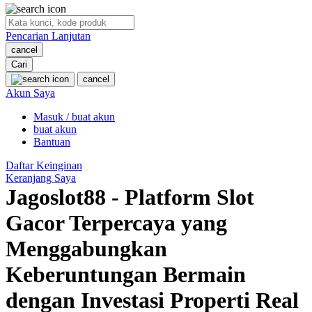
O
Pencarian Lanjutan
Oh Ma Grain
cancel
Okiedog
Cari
cancel
P
Akun Saya
Masuk / buat akun
Peachy
buat akun
Phil & Ted's
Bantuan
Philips Avent
Daftar Keinginan
Keranjang Saya
Pigeon
Jagoslot88 - Platform Slot
Playgro
Gacor Terpercaya yang
Poled Global
Menggabungkan
Ponycycle
Keberuntungan Bermain
Puma
dengan Investasi Properti Real
Pureats