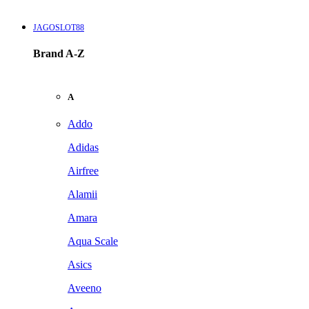
JAGOSLOT88
Brand A-Z
A
Addo
Adidas
Airfree
Alamii
Amara
Aqua Scale
Asics
Aveeno