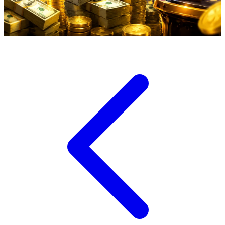
X
Xootz
Y
Yamatoya
Z
Zaxy
Zoggs
0-9
4Moms
59S