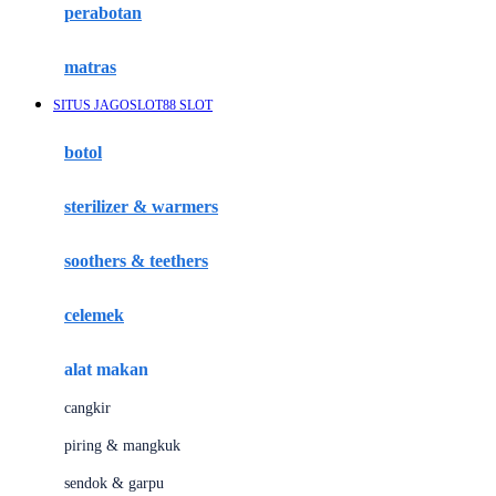
perabotan
Happy Tummy
Hauck
matras
Havaianas
SITUS JAGOSLOT88 SLOT
Hegen
botol
Hot Wheels
sterilizer & warmers
Hybrid
soothers & teethers
I
Inlacta DHA
celemek
Interlac
alat makan
Ivenet
cangkir
J
piring & mangkuk
Jack N Jill
sendok & garpu