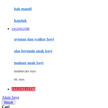
Mini Monkey
Moby
bak mandi
Momami
handuk
Mothercare
JAGOSLOT88
Mustela
ayunan dan walker bayi
My Buddy Tag
My K
alas bermain anak bayi
N
mainan anak bayi
Naif
mothercare toys
Nike
elc toys
Nordic Natural
JAGOSLOT88
Nuby
Akun Saya
Nuna
Masuk
Cari