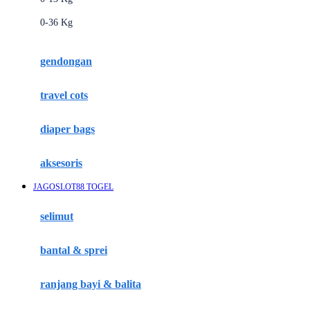
Felt So Sweet
0-36 Kg
Fisher Price
Flipper
gendongan
Friends Of Sally
travel cots
G
diaper bags
Gb
Geko
aksesoris
Graco
JAGOSLOT88 TOGEL
Gund
selimut
H
bantal & sprei
Habbie
Haenim
ranjang bayi & balita
Happy Horse