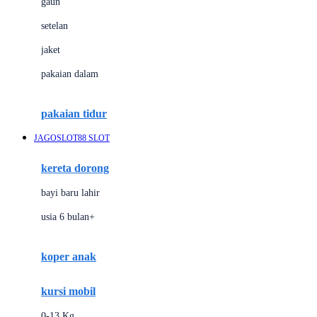
gaun
Dae Organics
setelan
Docare
jaket
Doona
pakaian dalam
Down To Earth
Drew
pakaian tidur
Dr. Brown's
JAGOSLOT88 SLOT
E
kereta dorong
ELC
bayi baru lahir
Ergobaby
usia 6 bulan+
Expert Care
koper anak
Ezyroller
kursi mobil
F
0-13 Kg