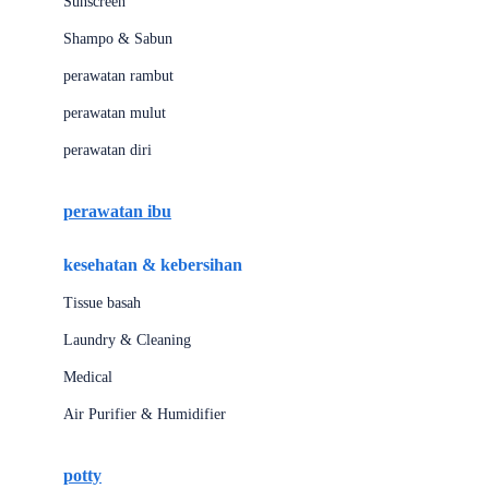
Sunscreen
London Taxi
Shampo & Sabun
Love To Dream
perawatan rambut
perawatan mulut
M
perawatan diri
Magformers
Mama's Choice
perawatan ibu
Mamas&Papas
kesehatan & kebersihan
Mamaway
Tissue basah
Maxi Cosi
Laundry & Cleaning
Megabloks
Medical
Micro
Air Purifier & Humidifier
MiDeer
Mimi & Lula
potty