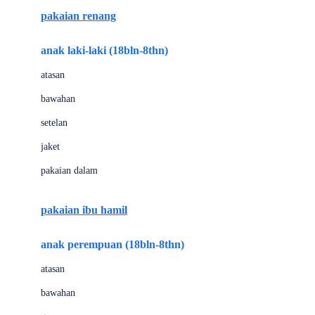
Buggygear
pakaian renang
Bumkins
anak laki-laki (18bln-8thn)
C
atasan
Cetaphil
bawahan
Chicco
setelan
Childlife
jaket
Clevamama
pakaian dalam
Cocolatte
Cottonseeds
pakaian ibu hamil
Cozy N Safe
anak perempuan (18bln-8thn)
Crane
atasan
Cybex
bawahan
D