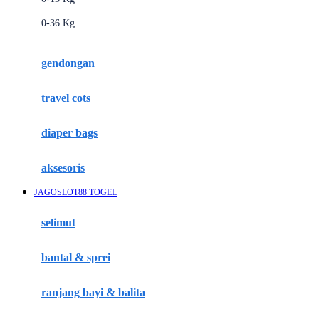
Felt So Sweet
0-36 Kg
Fisher Price
Flipper
gendongan
Friends Of Sally
travel cots
G
diaper bags
Gb
Geko
aksesoris
Graco
JAGOSLOT88 TOGEL
Gund
selimut
H
bantal & sprei
Habbie
Haenim
ranjang bayi & balita
Happy Horse