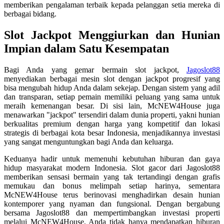
memberikan pengalaman terbaik kepada pelanggan setia mereka di
Squishmallows
berbagai bidang.
Starbooks
Slot Jackpot Menggiurkan dan Hunian
Stick-O
Impian dalam Satu Kesempatan
Stokke
Bagi Anda yang gemar bermain slot jackpot,
Jagoslot88
menyediakan berbagai mesin slot dengan jackpot progresif yang
Sudocrem
bisa mengubah hidup Anda dalam sekejap. Dengan sistem yang adil
dan transparan, setiap pemain memiliki peluang yang sama untuk
Sumimo
meraih kemenangan besar. Di sisi lain, McNEW4House juga
Sunnylife
menawarkan "jackpot" tersendiri dalam dunia properti, yakni hunian
berkualitas premium dengan harga yang kompetitif dan lokasi
Sun-Staches
strategis di berbagai kota besar Indonesia, menjadikannya investasi
yang sangat menguntungkan bagi Anda dan keluarga.
Swimava
Keduanya hadir untuk memenuhi kebutuhan hiburan dan gaya
hidup masyarakat modern Indonesia. Slot gacor dari Jagoslot88
T
memberikan sensasi bermain yang tak tertandingi dengan grafis
memukau dan bonus melimpah setiap harinya, sementara
Tommee Tippee
McNEW4House terus berinovasi menghadirkan desain hunian
kontemporer yang nyaman dan fungsional. Dengan bergabung
Trunki
bersama Jagoslot88 dan mempertimbangkan investasi properti
melalui McNEW4House, Anda tidak hanya mendapatkan hiburan
Tutti Bambini