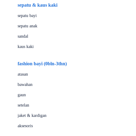
Beauty Barn
sepatu & kaus kaki
Bio Oil
sepatu bayi
Biolane
sepatu anak
Bite Fighters
sandal
Bizzi Growin
kaus kaki
Blackmores
fashion bayi (0bln-3thn)
Blooming Marvellous
atasan
Bonnels
bawahan
Bravado
gaun
Bruder
setelan
Brush Baby
jaket & kardigan
Buds Organics
aksesoris
Bugaboo