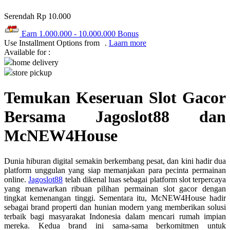
Serendah
Rp 10.000
Q
Earn
1.000.000
-
10.000.000
Bonus
QV Baby
Use Installment Options from
.
Laarn more
Available for :
R
home delivery
store pickup
Real Shades
Temukan Keseruan Slot Gacor
Red Castle
Bersama Jagoslot88 dan
Ribbon Madness
McNEW4House
S
Sebamed
Dunia hiburan digital semakin berkembang pesat, dan kini hadir dua
platform unggulan yang siap memanjakan para pecinta permainan
Silver Cross
online.
Jagoslot88
telah dikenal luas sebagai platform slot terpercaya
yang menawarkan ribuan pilihan permainan slot gacor dengan
Simply Idea
tingkat kemenangan tinggi. Sementara itu, McNEW4House hadir
sebagai brand properti dan hunian modern yang memberikan solusi
Skip Hop
terbaik bagi masyarakat Indonesia dalam mencari rumah impian
Spectra
mereka. Kedua brand ini sama-sama berkomitmen untuk