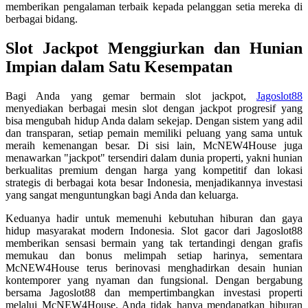
memberikan pengalaman terbaik kepada pelanggan setia mereka di
Squishmallows
berbagai bidang.
Starbooks
Slot Jackpot Menggiurkan dan Hunian
Stick-O
Impian dalam Satu Kesempatan
Stokke
Bagi Anda yang gemar bermain slot jackpot,
Jagoslot88
menyediakan berbagai mesin slot dengan jackpot progresif yang
Sudocrem
bisa mengubah hidup Anda dalam sekejap. Dengan sistem yang adil
dan transparan, setiap pemain memiliki peluang yang sama untuk
Sumimo
meraih kemenangan besar. Di sisi lain, McNEW4House juga
Sunnylife
menawarkan "jackpot" tersendiri dalam dunia properti, yakni hunian
berkualitas premium dengan harga yang kompetitif dan lokasi
Sun-Staches
strategis di berbagai kota besar Indonesia, menjadikannya investasi
yang sangat menguntungkan bagi Anda dan keluarga.
Swimava
Keduanya hadir untuk memenuhi kebutuhan hiburan dan gaya
hidup masyarakat modern Indonesia. Slot gacor dari Jagoslot88
T
memberikan sensasi bermain yang tak tertandingi dengan grafis
memukau dan bonus melimpah setiap harinya, sementara
Tommee Tippee
McNEW4House terus berinovasi menghadirkan desain hunian
kontemporer yang nyaman dan fungsional. Dengan bergabung
Trunki
bersama Jagoslot88 dan mempertimbangkan investasi properti
melalui McNEW4House, Anda tidak hanya mendapatkan hiburan
Tutti Bambini