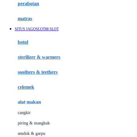
perabotan
Happy Tummy
Hauck
matras
Havaianas
SITUS JAGOSLOT88 SLOT
Hegen
botol
Hot Wheels
sterilizer & warmers
Hybrid
soothers & teethers
I
Inlacta DHA
celemek
Interlac
alat makan
Ivenet
cangkir
J
piring & mangkuk
Jack N Jill
sendok & garpu