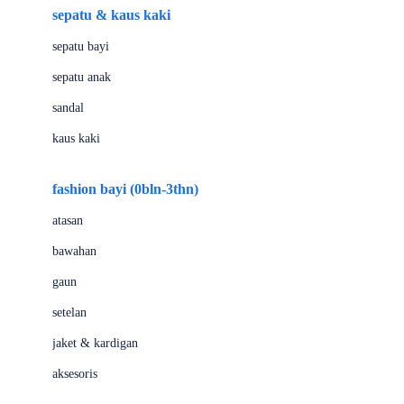
Beauty Barn
sepatu & kaus kaki
Bio Oil
sepatu bayi
Biolane
sepatu anak
Bite Fighters
sandal
Bizzi Growin
kaus kaki
Blackmores
fashion bayi (0bln-3thn)
Blooming Marvellous
atasan
Bonnels
bawahan
Bravado
gaun
Bruder
setelan
Brush Baby
jaket & kardigan
Buds Organics
aksesoris
Bugaboo