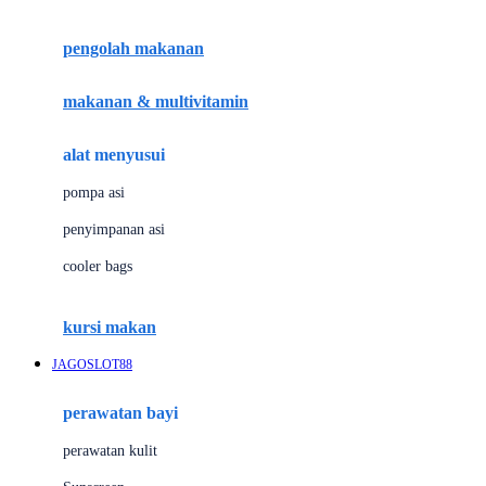
Joie
pengolah makanan
Joolz
Jujube
makanan & multivitamin
K
alat menyusui
Kiddycuts
pompa asi
Kumon
penyimpanan asi
L
cooler bags
Leapfrog
kursi makan
Leclerc
JAGOSLOT88
Lee Vierra
Lillebaby
perawatan bayi
Little Bird Told Me
perawatan kulit
Little Miss Janis