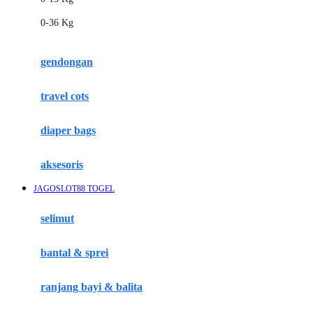
Felt So Sweet
0-36 Kg
Fisher Price
Flipper
gendongan
Friends Of Sally
travel cots
G
diaper bags
Gb
Geko
aksesoris
Graco
JAGOSLOT88 TOGEL
Gund
selimut
H
bantal & sprei
Habbie
Haenim
ranjang bayi & balita
Happy Horse