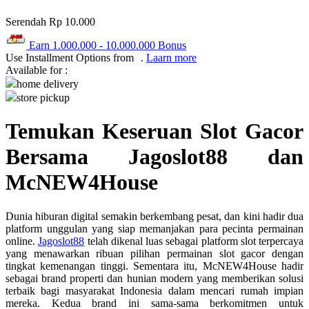
Serendah
Rp 10.000
Q
Earn
1.000.000
-
10.000.000
Bonus
QV Baby
Use Installment Options from
.
Laarn more
Available for :
R
home delivery
store pickup
Real Shades
Temukan Keseruan Slot Gacor
Red Castle
Bersama Jagoslot88 dan
Ribbon Madness
McNEW4House
S
Sebamed
Dunia hiburan digital semakin berkembang pesat, dan kini hadir dua
platform unggulan yang siap memanjakan para pecinta permainan
Silver Cross
online.
Jagoslot88
telah dikenal luas sebagai platform slot terpercaya
yang menawarkan ribuan pilihan permainan slot gacor dengan
Simply Idea
tingkat kemenangan tinggi. Sementara itu, McNEW4House hadir
sebagai brand properti dan hunian modern yang memberikan solusi
Skip Hop
terbaik bagi masyarakat Indonesia dalam mencari rumah impian
Spectra
mereka. Kedua brand ini sama-sama berkomitmen untuk