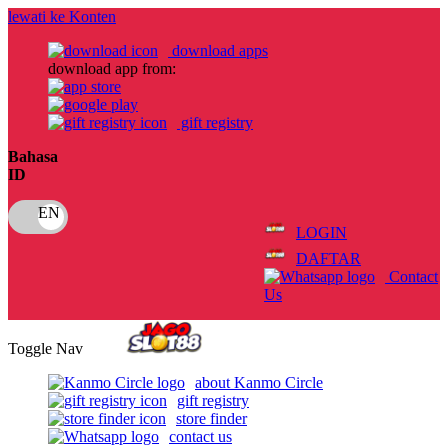
lewati ke Konten
download apps
download app from:
gift registry
Bahasa
ID
LOGIN
DAFTAR
Contact
Us
Toggle Nav
about Kanmo Circle
gift registry
store finder
contact us