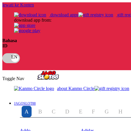
lewati ke Konten
download apps
gift reg
download app from:
Bahasa
ID
Toggle Nav
about Kanmo Circle
JAGOSLOT88
A
B
C
D
E
F
G
H
Addo
Adidas