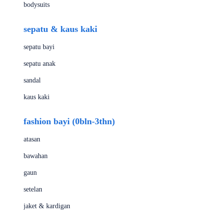
bodysuits
sepatu & kaus kaki
sepatu bayi
sepatu anak
sandal
kaus kaki
fashion bayi (0bln-3thn)
atasan
bawahan
gaun
setelan
jaket & kardigan