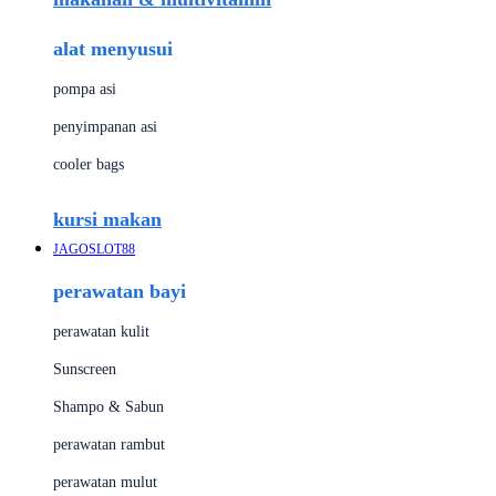
alat menyusui
pompa asi
penyimpanan asi
cooler bags
kursi makan
JAGOSLOT88
perawatan bayi
perawatan kulit
Sunscreen
Shampo & Sabun
perawatan rambut
perawatan mulut