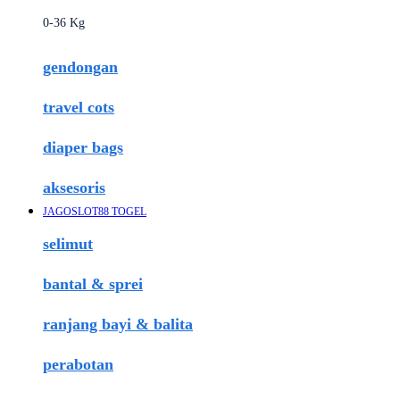
0-36 Kg
gendongan
travel cots
diaper bags
aksesoris
JAGOSLOT88 TOGEL
selimut
bantal & sprei
ranjang bayi & balita
perabotan