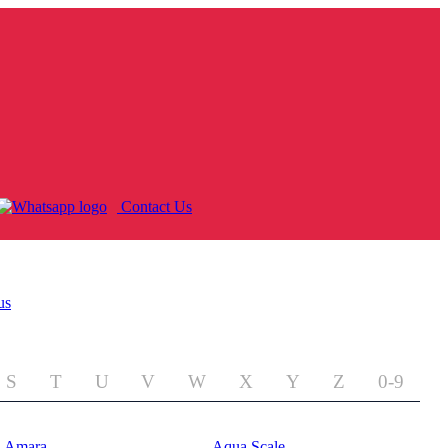
Contact Us
us
S
T
U
V
W
X
Y
Z
0-9
Amara
Aqua Scale