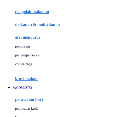
Joie
pengolah makanan
Joolz
Jujube
makanan & multivitamin
K
alat menyusui
Kiddycuts
pompa asi
Kumon
penyimpanan asi
L
cooler bags
Leapfrog
kursi makan
Leclerc
JAGOSLOT88
Lee Vierra
Lillebaby
perawatan bayi
Little Bird Told Me
perawatan kulit
Little Miss Janis