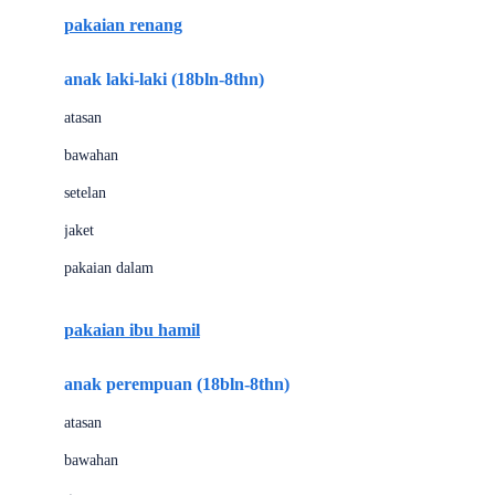
Buggygear
pakaian renang
Bumkins
anak laki-laki (18bln-8thn)
C
atasan
Cetaphil
bawahan
Chicco
setelan
Childlife
jaket
Clevamama
pakaian dalam
Cocolatte
Cottonseeds
pakaian ibu hamil
Cozy N Safe
anak perempuan (18bln-8thn)
Crane
atasan
Cybex
bawahan
D