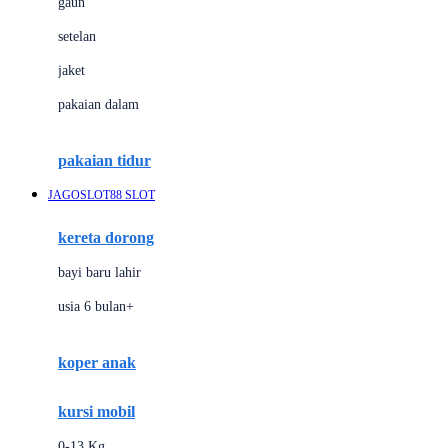
gaun
Dae Organics
setelan
Docare
jaket
Doona
pakaian dalam
Down To Earth
Drew
pakaian tidur
Dr. Brown's
JAGOSLOT88 SLOT
E
kereta dorong
ELC
bayi baru lahir
Ergobaby
usia 6 bulan+
Expert Care
koper anak
Ezyroller
kursi mobil
F
0-13 Kg