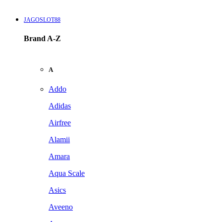
JAGOSLOT88
Brand A-Z
A
Addo
Adidas
Airfree
Alamii
Amara
Aqua Scale
Asics
Aveeno