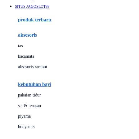
Awan
SITUS JAGOSLOT88
Azetabio
produk terbaru
B
aksesoris
Baabaasheepz
tas
Babiators
kacamata
Baby Dove
aksesoris rambut
Baby Jogger
Baby Rovega
kebutuhan bayi
Babybee
pakaian tidur
Banana Boat
set & terusan
Banz
piyama
Barbie
bodysuits
Beaba