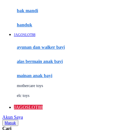
Mini Monkey
Moby
bak mandi
Momami
handuk
Mothercare
JAGOSLOT88
Mustela
ayunan dan walker bayi
My Buddy Tag
My K
alas bermain anak bayi
N
mainan anak bayi
Naif
mothercare toys
Nike
elc toys
Nordic Natural
JAGOSLOT88
Nuby
Akun Saya
Nuna
Masuk
Cari