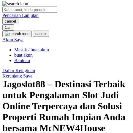
O
Pencarian Lanjutan
Oh Ma Grain
cancel
Okiedog
Cari
cancel
P
Akun Saya
Masuk / buat akun
Peachy
buat akun
Phil & Ted's
Bantuan
Philips Avent
Daftar Keinginan
Keranjang Saya
Pigeon
Jagoslot88 – Destinasi Terbaik
Playgro
untuk Pengalaman Slot Judi
Poled Global
Online Terpercaya dan Solusi
Ponycycle
Properti Rumah Impian Anda
Puma
bersama McNEW4House
Pureats