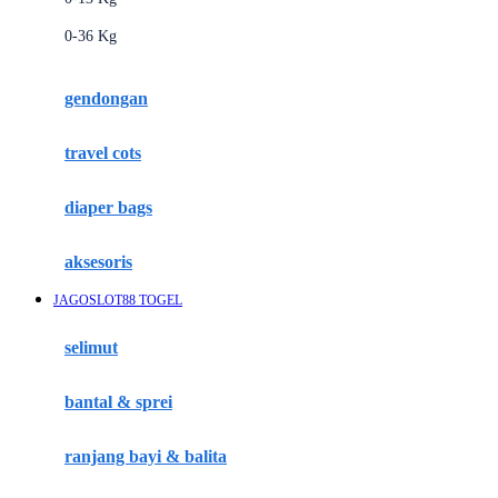
Felt So Sweet
0-36 Kg
Fisher Price
Flipper
gendongan
Friends Of Sally
travel cots
G
diaper bags
Gb
Geko
aksesoris
Graco
JAGOSLOT88 TOGEL
Gund
selimut
H
bantal & sprei
Habbie
Haenim
ranjang bayi & balita
Happy Horse