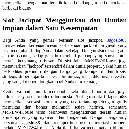
memberikan pengalaman terbaik kepada pelanggan setia mereka di
Squishmallows
berbagai bidang.
Starbooks
Slot Jackpot Menggiurkan dan Hunian
Stick-O
Impian dalam Satu Kesempatan
Stokke
Bagi Anda yang gemar bermain slot jackpot,
Jagoslot88
menyediakan berbagai mesin slot dengan jackpot progresif yang
Sudocrem
bisa mengubah hidup Anda dalam sekejap. Dengan sistem yang adil
dan transparan, setiap pemain memiliki peluang yang sama untuk
Sumimo
meraih kemenangan besar. Di sisi lain, McNEW4House juga
Sunnylife
menawarkan "jackpot" tersendiri dalam dunia properti, yakni hunian
berkualitas premium dengan harga yang kompetitif dan lokasi
Sun-Staches
strategis di berbagai kota besar Indonesia, menjadikannya investasi
yang sangat menguntungkan bagi Anda dan keluarga.
Swimava
Keduanya hadir untuk memenuhi kebutuhan hiburan dan gaya
hidup masyarakat modern Indonesia. Slot gacor dari Jagoslot88
T
memberikan sensasi bermain yang tak tertandingi dengan grafis
memukau dan bonus melimpah setiap harinya, sementara
Tommee Tippee
McNEW4House terus berinovasi menghadirkan desain hunian
kontemporer yang nyaman dan fungsional. Dengan bergabung
Trunki
bersama Jagoslot88 dan mempertimbangkan investasi properti
melalui McNEW4House, Anda tidak hanya mendapatkan hiburan
Tutti Bambini