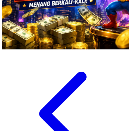
X
Xootz
Y
Yamatoya
Z
Zaxy
Zoggs
0-9
4Moms
59S