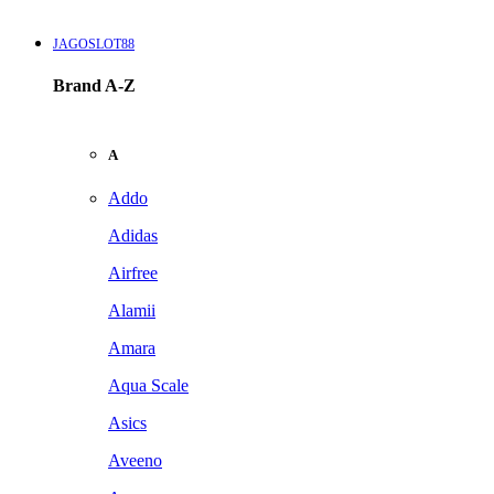
JAGOSLOT88
Brand A-Z
A
Addo
Adidas
Airfree
Alamii
Amara
Aqua Scale
Asics
Aveeno