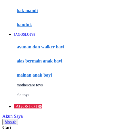
Mini Monkey
Moby
bak mandi
Momami
handuk
Mothercare
JAGOSLOT88
Mustela
ayunan dan walker bayi
My Buddy Tag
My K
alas bermain anak bayi
N
mainan anak bayi
Naif
mothercare toys
Nike
elc toys
Nordic Natural
JAGOSLOT88
Nuby
Akun Saya
Nuna
Masuk
Cari