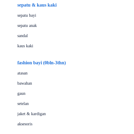
Beauty Barn
sepatu & kaus kaki
Bio Oil
sepatu bayi
Biolane
sepatu anak
Bite Fighters
sandal
Bizzi Growin
kaus kaki
Blackmores
fashion bayi (0bln-3thn)
Blooming Marvellous
atasan
Bonnels
bawahan
Bravado
gaun
Bruder
setelan
Brush Baby
jaket & kardigan
Buds Organics
aksesoris
Bugaboo