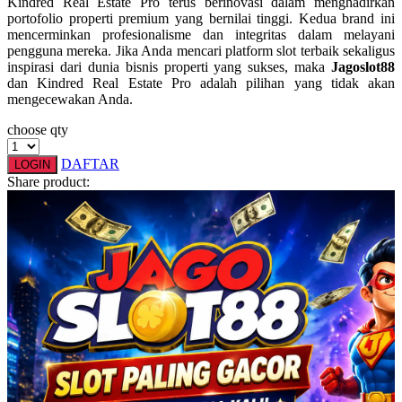
Kindred Real Estate Pro terus berinovasi dalam menghadirkan
portofolio properti premium yang bernilai tinggi. Kedua brand ini
Twistshake
mencerminkan profesionalisme dan integritas dalam melayani
pengguna mereka. Jika Anda mencari platform slot terbaik sekaligus
TY Toys
inspirasi dari dunia bisnis properti yang sukses, maka
Jagoslot88
dan Kindred Real Estate Pro adalah pilihan yang tidak akan
U
mengecewakan Anda.
choose qty
DAFTAR
LOGIN
V
Share product:
Veja
Vitaflow
Vtech
W
Waterland
Wellness