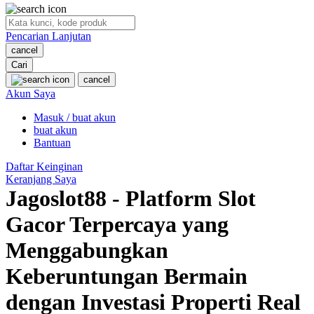
O
Pencarian Lanjutan
Oh Ma Grain
cancel
Okiedog
Cari
cancel
P
Akun Saya
Masuk / buat akun
Peachy
buat akun
Phil & Ted's
Bantuan
Philips Avent
Daftar Keinginan
Keranjang Saya
Pigeon
Jagoslot88 - Platform Slot
Playgro
Gacor Terpercaya yang
Poled Global
Menggabungkan
Ponycycle
Keberuntungan Bermain
Puma
dengan Investasi Properti Real
Pureats