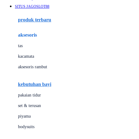
Awan
SITUS JAGOSLOT88
Azetabio
produk terbaru
B
aksesoris
Baabaasheepz
tas
Babiators
kacamata
Baby Dove
aksesoris rambut
Baby Jogger
Baby Rovega
kebutuhan bayi
Babybee
pakaian tidur
Banana Boat
set & terusan
Banz
piyama
Barbie
bodysuits
Beaba