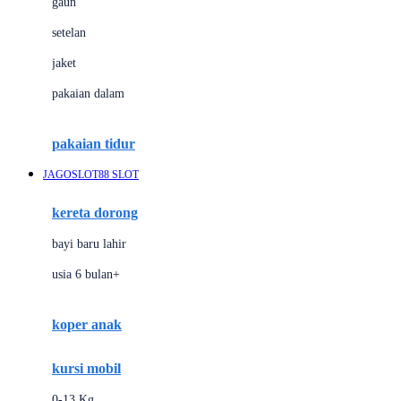
gaun
Dae Organics
setelan
Docare
jaket
Doona
pakaian dalam
Down To Earth
Drew
pakaian tidur
Dr. Brown's
JAGOSLOT88 SLOT
E
kereta dorong
ELC
bayi baru lahir
Ergobaby
usia 6 bulan+
Expert Care
koper anak
Ezyroller
kursi mobil
F
0-13 Kg