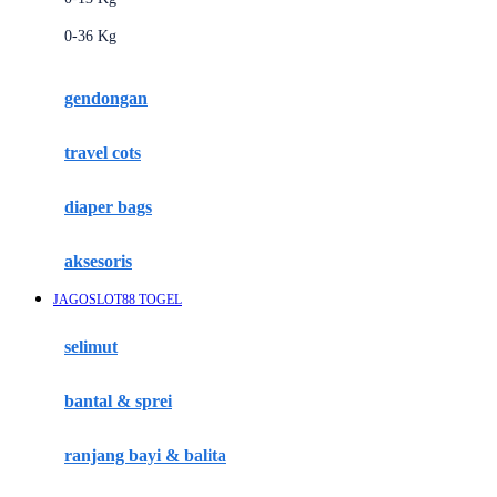
Felt So Sweet
0-36 Kg
Fisher Price
Flipper
gendongan
Friends Of Sally
travel cots
G
diaper bags
Gb
Geko
aksesoris
Graco
JAGOSLOT88 TOGEL
Gund
selimut
H
bantal & sprei
Habbie
Haenim
ranjang bayi & balita
Happy Horse