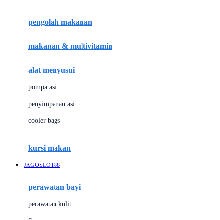
Joie
pengolah makanan
Joolz
Jujube
makanan & multivitamin
K
alat menyusui
Kiddycuts
pompa asi
Kumon
penyimpanan asi
L
cooler bags
Leapfrog
kursi makan
Leclerc
JAGOSLOT88
Lee Vierra
Lillebaby
perawatan bayi
Little Bird Told Me
perawatan kulit
Little Miss Janis