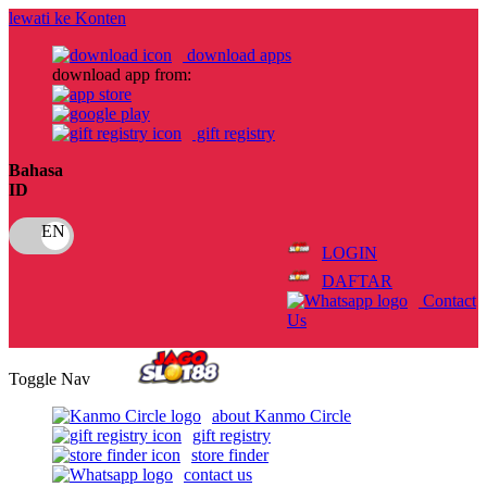
lewati ke Konten
download apps
download app from:
gift registry
Bahasa
ID
LOGIN
DAFTAR
Contact
Us
Toggle Nav
about Kanmo Circle
gift registry
store finder
contact us