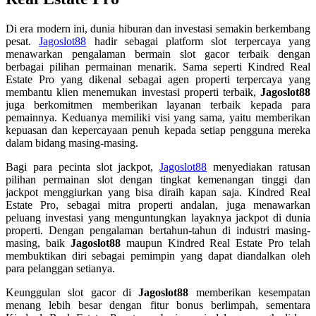
Squishmallows
Di era modern ini, dunia hiburan dan investasi semakin berkembang
Starbooks
pesat.
Jagoslot88
hadir sebagai platform slot terpercaya yang
menawarkan pengalaman bermain slot gacor terbaik dengan
Stick-O
berbagai pilihan permainan menarik. Sama seperti Kindred Real
Estate Pro yang dikenal sebagai agen properti terpercaya yang
Stokke
membantu klien menemukan investasi properti terbaik,
Jagoslot88
juga berkomitmen memberikan layanan terbaik kepada para
Sudocrem
pemainnya. Keduanya memiliki visi yang sama, yaitu memberikan
kepuasan dan kepercayaan penuh kepada setiap pengguna mereka
Sumimo
dalam bidang masing-masing.
Sunnylife
Bagi para pecinta slot jackpot,
Jagoslot88
menyediakan ratusan
pilihan permainan slot dengan tingkat kemenangan tinggi dan
Sun-Staches
jackpot menggiurkan yang bisa diraih kapan saja. Kindred Real
Estate Pro, sebagai mitra properti andalan, juga menawarkan
Swimava
peluang investasi yang menguntungkan layaknya jackpot di dunia
properti. Dengan pengalaman bertahun-tahun di industri masing-
T
masing, baik
Jagoslot88
maupun Kindred Real Estate Pro telah
membuktikan diri sebagai pemimpin yang dapat diandalkan oleh
Tommee Tippee
para pelanggan setianya.
Trunki
Keunggulan slot gacor di
Jagoslot88
memberikan kesempatan
menang lebih besar dengan fitur bonus berlimpah, sementara
Tutti Bambini