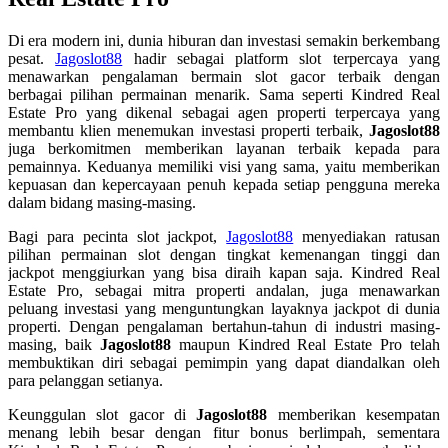
Squishmallows
Di era modern ini, dunia hiburan dan investasi semakin berkembang
Starbooks
pesat.
Jagoslot88
hadir sebagai platform slot terpercaya yang
menawarkan pengalaman bermain slot gacor terbaik dengan
Stick-O
berbagai pilihan permainan menarik. Sama seperti Kindred Real
Estate Pro yang dikenal sebagai agen properti terpercaya yang
Stokke
membantu klien menemukan investasi properti terbaik,
Jagoslot88
juga berkomitmen memberikan layanan terbaik kepada para
Sudocrem
pemainnya. Keduanya memiliki visi yang sama, yaitu memberikan
kepuasan dan kepercayaan penuh kepada setiap pengguna mereka
Sumimo
dalam bidang masing-masing.
Sunnylife
Bagi para pecinta slot jackpot,
Jagoslot88
menyediakan ratusan
pilihan permainan slot dengan tingkat kemenangan tinggi dan
Sun-Staches
jackpot menggiurkan yang bisa diraih kapan saja. Kindred Real
Estate Pro, sebagai mitra properti andalan, juga menawarkan
Swimava
peluang investasi yang menguntungkan layaknya jackpot di dunia
properti. Dengan pengalaman bertahun-tahun di industri masing-
T
masing, baik
Jagoslot88
maupun Kindred Real Estate Pro telah
membuktikan diri sebagai pemimpin yang dapat diandalkan oleh
Tommee Tippee
para pelanggan setianya.
Trunki
Keunggulan slot gacor di
Jagoslot88
memberikan kesempatan
menang lebih besar dengan fitur bonus berlimpah, sementara
Tutti Bambini