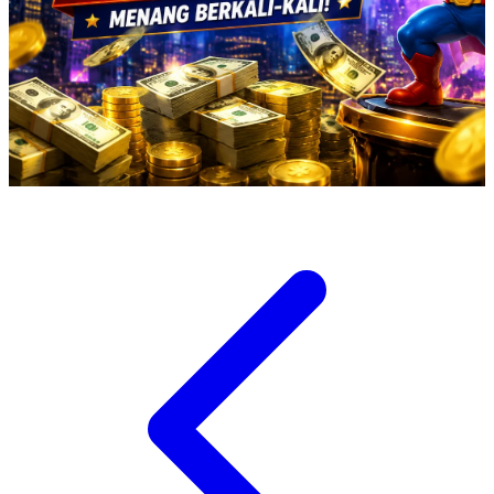
X
Xootz
Y
Yamatoya
Z
Zaxy
Zoggs
0-9
4Moms
59S