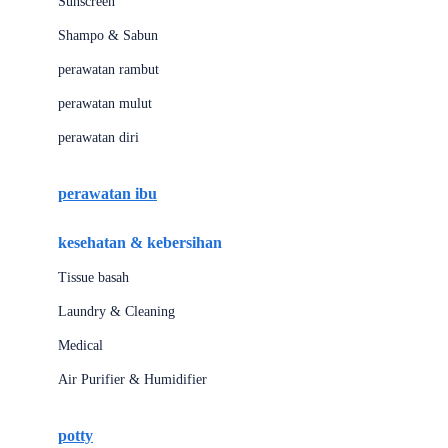
Sunscreen
London Taxi
Shampo & Sabun
Love To Dream
perawatan rambut
perawatan mulut
M
perawatan diri
Magformers
Mama's Choice
perawatan ibu
Mamas&Papas
kesehatan & kebersihan
Mamaway
Tissue basah
Maxi Cosi
Laundry & Cleaning
Megabloks
Medical
Micro
Air Purifier & Humidifier
MiDeer
Mimi & Lula
potty