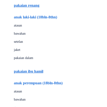
Buggygear
pakaian renang
Bumkins
anak laki-laki (18bln-8thn)
C
atasan
Cetaphil
bawahan
Chicco
setelan
Childlife
jaket
Clevamama
pakaian dalam
Cocolatte
Cottonseeds
pakaian ibu hamil
Cozy N Safe
anak perempuan (18bln-8thn)
Crane
atasan
Cybex
bawahan
D